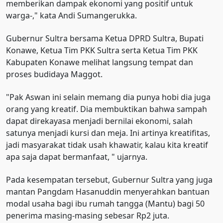
memberikan dampak ekonomi yang positif untuk
warga-," kata Andi Sumangerukka.
Gubernur Sultra bersama Ketua DPRD Sultra, Bupati
Konawe, Ketua Tim PKK Sultra serta Ketua Tim PKK
Kabupaten Konawe melihat langsung tempat dan
proses budidaya Maggot.
"Pak Aswan ini selain memang dia punya hobi dia juga
orang yang kreatif. Dia membuktikan bahwa sampah
dapat direkayasa menjadi bernilai ekonomi, salah
satunya menjadi kursi dan meja. Ini artinya kreatifitas,
jadi masyarakat tidak usah khawatir, kalau kita kreatif
apa saja dapat bermanfaat, " ujarnya.
Pada kesempatan tersebut, Gubernur Sultra yang juga
mantan Pangdam Hasanuddin menyerahkan bantuan
modal usaha bagi ibu rumah tangga (Mantu) bagi 50
penerima masing-masing sebesar Rp2 juta.