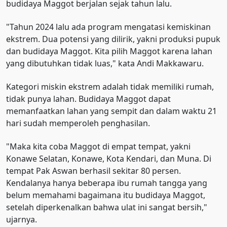
budidaya Maggot berjalan sejak tahun lalu.
"Tahun 2024 lalu ada program mengatasi kemiskinan
ekstrem. Dua potensi yang dilirik, yakni produksi pupuk
dan budidaya Maggot. Kita pilih Maggot karena lahan
yang dibutuhkan tidak luas," kata Andi Makkawaru.
Kategori miskin ekstrem adalah tidak memiliki rumah,
tidak punya lahan. Budidaya Maggot dapat
memanfaatkan lahan yang sempit dan dalam waktu 21
hari sudah memperoleh penghasilan.
"Maka kita coba Maggot di empat tempat, yakni
Konawe Selatan, Konawe, Kota Kendari, dan Muna. Di
tempat Pak Aswan berhasil sekitar 80 persen.
Kendalanya hanya beberapa ibu rumah tangga yang
belum memahami bagaimana itu budidaya Maggot,
setelah diperkenalkan bahwa ulat ini sangat bersih,"
ujarnya.