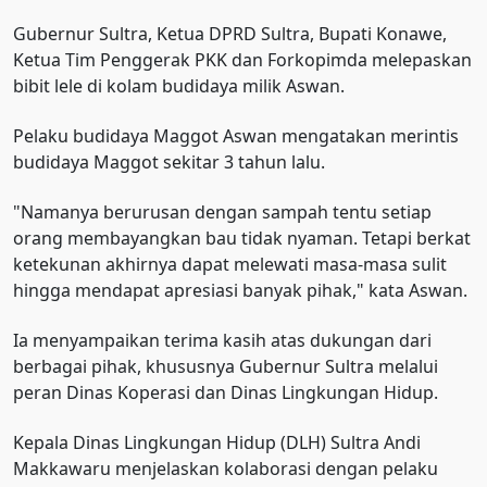
Gubernur Sultra, Ketua DPRD Sultra, Bupati Konawe,
Ketua Tim Penggerak PKK dan Forkopimda melepaskan
bibit lele di kolam budidaya milik Aswan.
Pelaku budidaya Maggot Aswan mengatakan merintis
budidaya Maggot sekitar 3 tahun lalu.
"Namanya berurusan dengan sampah tentu setiap
orang membayangkan bau tidak nyaman. Tetapi berkat
ketekunan akhirnya dapat melewati masa-masa sulit
hingga mendapat apresiasi banyak pihak," kata Aswan.
Ia menyampaikan terima kasih atas dukungan dari
berbagai pihak, khususnya Gubernur Sultra melalui
peran Dinas Koperasi dan Dinas Lingkungan Hidup.
Kepala Dinas Lingkungan Hidup (DLH) Sultra Andi
Makkawaru menjelaskan kolaborasi dengan pelaku