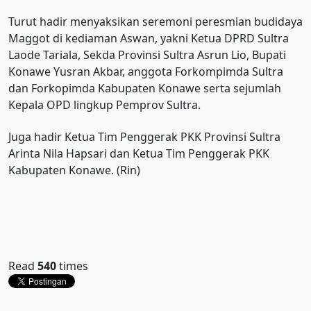
Turut hadir menyaksikan seremoni peresmian budidaya
Maggot di kediaman Aswan, yakni Ketua DPRD Sultra
Laode Tariala, Sekda Provinsi Sultra Asrun Lio, Bupati
Konawe Yusran Akbar, anggota Forkompimda Sultra
dan Forkopimda Kabupaten Konawe serta sejumlah
Kepala OPD lingkup Pemprov Sultra.
Juga hadir Ketua Tim Penggerak PKK Provinsi Sultra
Arinta Nila Hapsari dan Ketua Tim Penggerak PKK
Kabupaten Konawe. (Rin)
Read
540
times