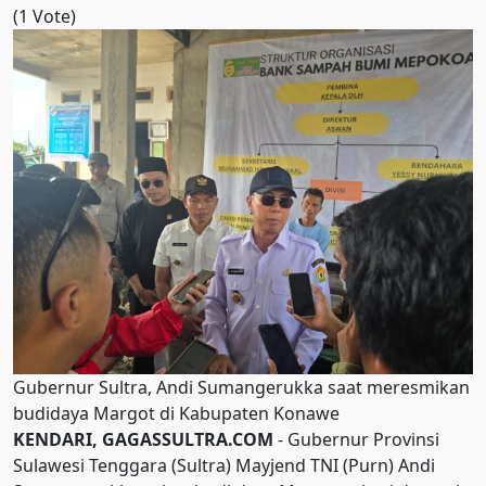
(1 Vote)
Gubernur Sultra, Andi Sumangerukka saat meresmikan
budidaya Margot di Kabupaten Konawe
KENDARI, GAGASSULTRA.COM
- Gubernur Provinsi
Sulawesi Tenggara (Sultra) Mayjend TNI (Purn) Andi