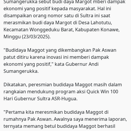
Sumangerukka sebut budi daya Margot mberi dampak
ekonomi yang positif kepada masyarakat. Hal ini
disampaikan orang nomor satu di Sultra ini saat
merasmikan budi daya Margot di Desa Lahotutu,
Kecamatan Wonggeduku Barat, Kabupaten Konawe,
Minggu (23/03/2025).
"Budidaya Maggot yang dikembangkan Pak Aswan
patut ditiru karena inovasi ini memberi dampak
ekonomi yang positif," kata Gubernur Andi
Sumangerukka.
Dikatakan, peresmian budidaya Maggot masih dalam
rangkaian mendukung program aksi Quick Win 100
Hari Gubernur Sultra ASR-Hugua.
"Pertama kita meresmikan budidaya Maggot di
rumahnya Pak Aswan. Awalnya saya menerima laporan,
ternyata memang betul budidaya Maggot berhasil