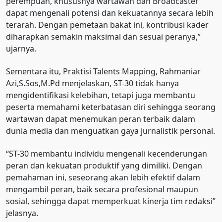
perempuan, khususnya wartawan dan Broadcaster
dapat mengenali potensi dan kekuatannya secara lebih
terarah. Dengan pemetaan bakat ini, kontribusi kader
diharapkan semakin maksimal dan sesuai peranya,”
ujarnya.
Sementara itu, Praktisi Talents Mapping, Rahmaniar
Azi,S.Sos,M.Pd menjelaskan, ST-30 tidak hanya
mengidentifikasi kelebihan, tetapi juga membantu
peserta memahami keterbatasan diri sehingga seorang
wartawan dapat menemukan peran terbaik dalam
dunia media dan menguatkan gaya jurnalistik personal.
“ST-30 membantu individu mengenali kecenderungan
peran dan kekuatan produktif yang dimiliki. Dengan
pemahaman ini, seseorang akan lebih efektif dalam
mengambil peran, baik secara profesional maupun
sosial, sehingga dapat memperkuat kinerja tim redaksi”
jelasnya.