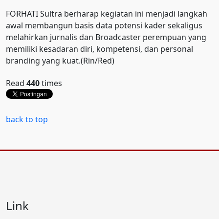
FORHATI Sultra berharap kegiatan ini menjadi langkah
awal membangun basis data potensi kader sekaligus
melahirkan jurnalis dan Broadcaster perempuan yang
memiliki kesadaran diri, kompetensi, dan personal
branding yang kuat.(Rin/Red)
Read
440
times
back to top
Link