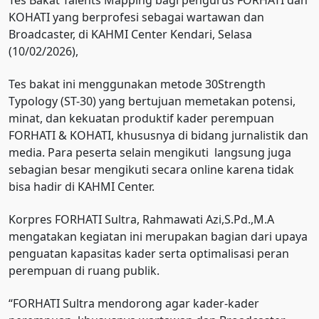
KOHATI yang berprofesi sebagai wartawan dan
Broadcaster, di KAHMI Center Kendari, Selasa
(10/02/2026),
Tes bakat ini menggunakan metode 30Strength
Typology (ST-30) yang bertujuan memetakan potensi,
minat, dan kekuatan produktif kader perempuan
FORHATI & KOHATI, khususnya di bidang jurnalistik dan
media. Para peserta selain mengikuti langsung juga
sebagian besar mengikuti secara online karena tidak
bisa hadir di KAHMI Center.
Korpres FORHATI Sultra, Rahmawati Azi,S.Pd.,M.A
mengatakan kegiatan ini merupakan bagian dari upaya
penguatan kapasitas kader serta optimalisasi peran
perempuan di ruang publik.
“FORHATI Sultra mendorong agar kader-kader