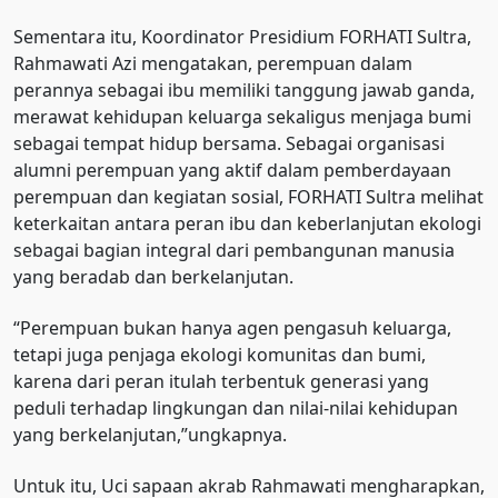
Sementara itu, Koordinator Presidium FORHATI Sultra,
Rahmawati Azi mengatakan, perempuan dalam
perannya sebagai ibu memiliki tanggung jawab ganda,
merawat kehidupan keluarga sekaligus menjaga bumi
sebagai tempat hidup bersama. Sebagai organisasi
alumni perempuan yang aktif dalam pemberdayaan
perempuan dan kegiatan sosial, FORHATI Sultra melihat
keterkaitan antara peran ibu dan keberlanjutan ekologi
sebagai bagian integral dari pembangunan manusia
yang beradab dan berkelanjutan.
“Perempuan bukan hanya agen pengasuh keluarga,
tetapi juga penjaga ekologi komunitas dan bumi,
karena dari peran itulah terbentuk generasi yang
peduli terhadap lingkungan dan nilai-nilai kehidupan
yang berkelanjutan,”ungkapnya.
Untuk itu, Uci sapaan akrab Rahmawati mengharapkan,