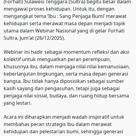
(Forhati) Sulawesi Tenggara (Sultra) begitu besar dalam
mengawal proses kehidupan. Untuk itu, dengan
mengangkat tema ‘Ibu : Sang Penjaga Bumi’ merawat
kehidupan serta merawat masa depan menjadi topik
utama dalam Webinar Nasional yang di gelar Forhati
Sultra, Jum'at (26/12/2025).
Webinar ini hadir sebagai momentum refleksi dan aksi
kolektif untuk menguatkan peran perempuan,
khususnya ibu, dalam menjaga nilai-nilai kemanusiaan,
keberlanjutan lingkungan, serta masa depan generasi
bangsa. Ibu tidak hanya diposisikan sebagai sumber
kasih sayang dan pengasuhan, tetapi juga sebagai
penjaga nilai sosial, budaya, dan ruang hidup bersama
yang lestari.
Acara ini diharapkan menjadi wadah inspiratif untuk
membahas peran strategis ibu dalam merawat
kehidupan dan pelestarian bumi, sehingga generasi