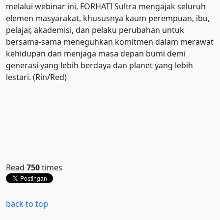
melalui webinar ini, FORHATI Sultra mengajak seluruh
elemen masyarakat, khususnya kaum perempuan, ibu,
pelajar, akademisi, dan pelaku perubahan untuk
bersama-sama meneguhkan komitmen dalam merawat
kehidupan dan menjaga masa depan bumi demi
generasi yang lebih berdaya dan planet yang lebih
lestari. (Rin/Red)
Read
750
times
back to top