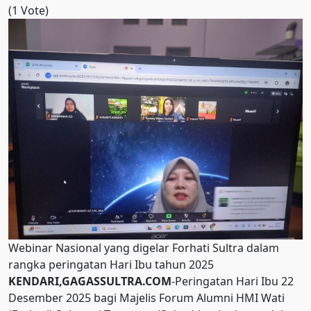
(1 Vote)
Webinar Nasional yang digelar Forhati Sultra dalam
rangka peringatan Hari Ibu tahun 2025
KENDARI,GAGASSULTRA.COM
-Peringatan Hari Ibu 22
Desember 2025 bagi Majelis Forum Alumni HMI Wati