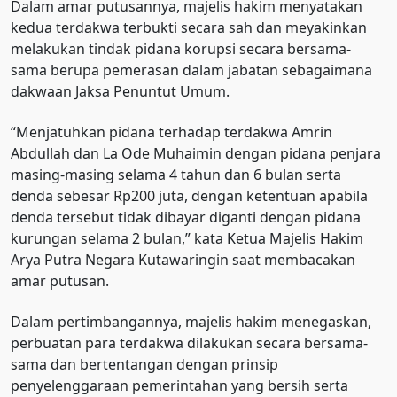
Dalam amar putusannya, majelis hakim menyatakan
kedua terdakwa terbukti secara sah dan meyakinkan
melakukan tindak pidana korupsi secara bersama-
sama berupa pemerasan dalam jabatan sebagaimana
dakwaan Jaksa Penuntut Umum.
“Menjatuhkan pidana terhadap terdakwa Amrin
Abdullah dan La Ode Muhaimin dengan pidana penjara
masing-masing selama 4 tahun dan 6 bulan serta
denda sebesar Rp200 juta, dengan ketentuan apabila
denda tersebut tidak dibayar diganti dengan pidana
kurungan selama 2 bulan,” kata Ketua Majelis Hakim
Arya Putra Negara Kutawaringin saat membacakan
amar putusan.
Dalam pertimbangannya, majelis hakim menegaskan,
perbuatan para terdakwa dilakukan secara bersama-
sama dan bertentangan dengan prinsip
penyelenggaraan pemerintahan yang bersih serta