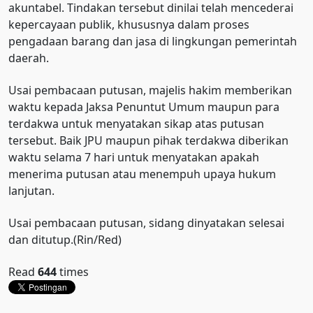
akuntabel. Tindakan tersebut dinilai telah mencederai
kepercayaan publik, khususnya dalam proses
pengadaan barang dan jasa di lingkungan pemerintah
daerah.
Usai pembacaan putusan, majelis hakim memberikan
waktu kepada Jaksa Penuntut Umum maupun para
terdakwa untuk menyatakan sikap atas putusan
tersebut. Baik JPU maupun pihak terdakwa diberikan
waktu selama 7 hari untuk menyatakan apakah
menerima putusan atau menempuh upaya hukum
lanjutan.
Usai pembacaan putusan, sidang dinyatakan selesai
dan ditutup.(Rin/Red)
Read
644
times