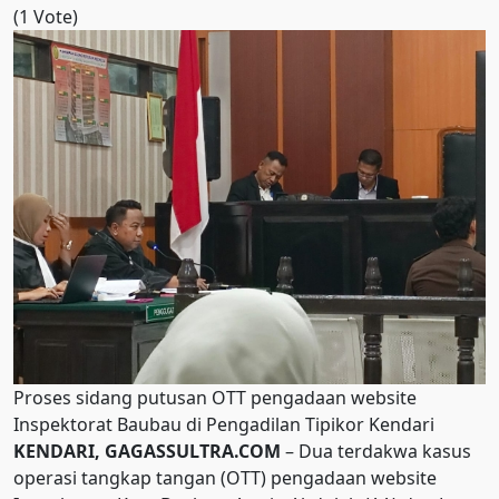
(1 Vote)
Proses sidang putusan OTT pengadaan website
Inspektorat Baubau di Pengadilan Tipikor Kendari
KENDARI, GAGASSULTRA.COM
– Dua terdakwa kasus
operasi tangkap tangan (OTT) pengadaan website