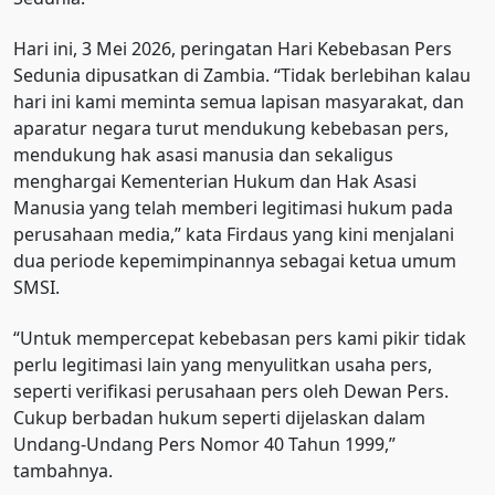
Hari ini, 3 Mei 2026, peringatan Hari Kebebasan Pers
Sedunia dipusatkan di Zambia. “Tidak berlebihan kalau
hari ini kami meminta semua lapisan masyarakat, dan
aparatur negara turut mendukung kebebasan pers,
mendukung hak asasi manusia dan sekaligus
menghargai Kementerian Hukum dan Hak Asasi
Manusia yang telah memberi legitimasi hukum pada
perusahaan media,” kata Firdaus yang kini menjalani
dua periode kepemimpinannya sebagai ketua umum
SMSI.
“Untuk mempercepat kebebasan pers kami pikir tidak
perlu legitimasi lain yang menyulitkan usaha pers,
seperti verifikasi perusahaan pers oleh Dewan Pers.
Cukup berbadan hukum seperti dijelaskan dalam
Undang-Undang Pers Nomor 40 Tahun 1999,”
tambahnya.