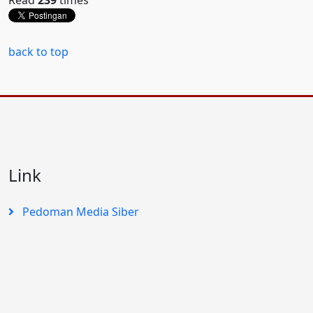
back to top
Link
Pedoman Media Siber