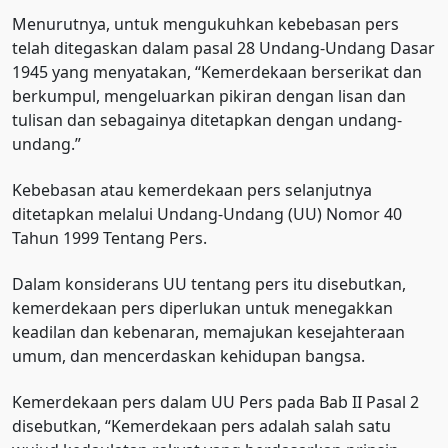
Menurutnya, untuk mengukuhkan kebebasan pers
telah ditegaskan dalam pasal 28 Undang-Undang Dasar
1945 yang menyatakan, “Kemerdekaan berserikat dan
berkumpul, mengeluarkan pikiran dengan lisan dan
tulisan dan sebagainya ditetapkan dengan undang-
undang.”
Kebebasan atau kemerdekaan pers selanjutnya
ditetapkan melalui Undang-Undang (UU) Nomor 40
Tahun 1999 Tentang Pers.
Dalam konsiderans UU tentang pers itu disebutkan,
kemerdekaan pers diperlukan untuk menegakkan
keadilan dan kebenaran, memajukan kesejahteraan
umum, dan mencerdaskan kehidupan bangsa.
Kemerdekaan pers dalam UU Pers pada Bab II Pasal 2
disebutkan, “Kemerdekaan pers adalah salah satu