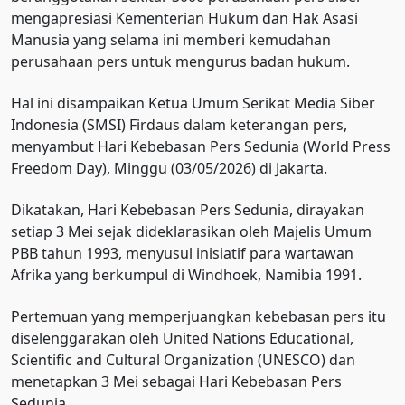
mengapresiasi Kementerian Hukum dan Hak Asasi
Manusia yang selama ini memberi kemudahan
perusahaan pers untuk mengurus badan hukum.
Hal ini disampaikan Ketua Umum Serikat Media Siber
Indonesia (SMSI) Firdaus dalam keterangan pers,
menyambut Hari Kebebasan Pers Sedunia (World Press
Freedom Day), Minggu (03/05/2026) di Jakarta.
Dikatakan, Hari Kebebasan Pers Sedunia, dirayakan
setiap 3 Mei sejak dideklarasikan oleh Majelis Umum
PBB tahun 1993, menyusul inisiatif para wartawan
Afrika yang berkumpul di Windhoek, Namibia 1991.
Pertemuan yang memperjuangkan kebebasan pers itu
diselenggarakan oleh United Nations Educational,
Scientific and Cultural Organization (UNESCO) dan
menetapkan 3 Mei sebagai Hari Kebebasan Pers
Sedunia.