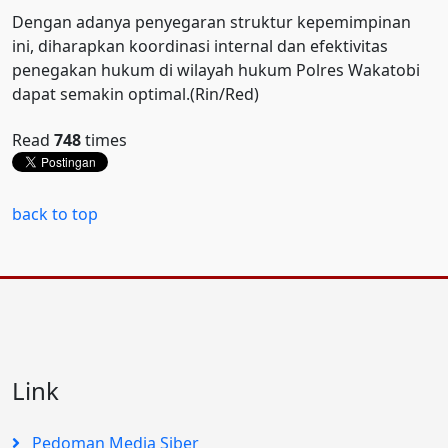
Dengan adanya penyegaran struktur kepemimpinan
ini, diharapkan koordinasi internal dan efektivitas
penegakan hukum di wilayah hukum Polres Wakatobi
dapat semakin optimal.(Rin/Red)
Read
748
times
back to top
Link
Pedoman Media Siber