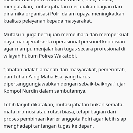
mengatakan, mutasi jabatan merupakan bagian dari
dinamika organisasi Polri dalam upaya meningkatkan
kualitas pelayanan kepada masyarakat.
Mutasi ini juga bertujuan memelihara dan memperkuat
daya manajerial serta operasional personel kepolisian
agar mampu menjalankan tugas secara profesional di
wilayah hukum Polres Wakatobi.
“Jabatan adalah amanah dari masyarakat, pemerintah,
dan Tuhan Yang Maha Esa, yang harus
dipertanggungjawabkan dengan sebaik-baiknya,” ujar
Kompol Nurdin dalam sambutannya.
Lebih lanjut dikatakan, mutasi jabatan bukan semata-
mata promosi atau rotasi biasa, tetapi bagian dari
proses pembinaan karier anggota Polri agar lebih siap
menghadapi tantangan tugas ke depan.