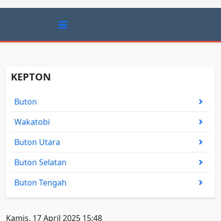
KEPTON
Buton
Wakatobi
Buton Utara
Buton Selatan
Buton Tengah
Kamis, 17 April 2025 15:48