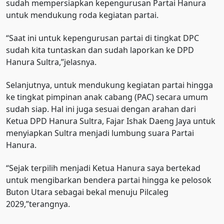
sudah mempersiapkan kepengurusan Partai Hanura
untuk mendukung roda kegiatan partai.
“Saat ini untuk kepengurusan partai di tingkat DPC
sudah kita tuntaskan dan sudah laporkan ke DPD
Hanura Sultra,”jelasnya.
Selanjutnya, untuk mendukung kegiatan partai hingga
ke tingkat pimpinan anak cabang (PAC) secara umum
sudah siap. Hal ini juga sesuai dengan arahan dari
Ketua DPD Hanura Sultra, Fajar Ishak Daeng Jaya untuk
menyiapkan Sultra menjadi lumbung suara Partai
Hanura.
“Sejak terpilih menjadi Ketua Hanura saya bertekad
untuk mengibarkan bendera partai hingga ke pelosok
Buton Utara sebagai bekal menuju Pilcaleg
2029,”terangnya.