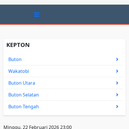
KEPTON
Buton
Wakatobi
Buton Utara
Buton Selatan
Buton Tengah
Minggu, 22 Februari 2026 23:00