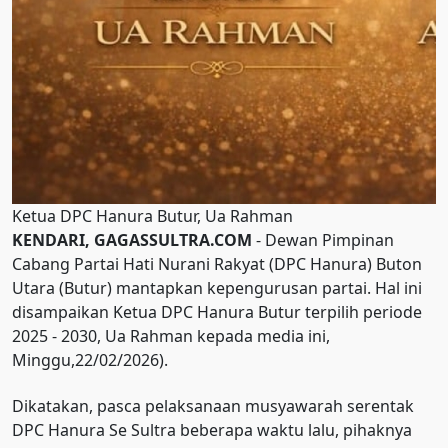
Ketua DPC Hanura Butur, Ua Rahman
KENDARI, GAGASSULTRA.COM
- Dewan Pimpinan
Cabang Partai Hati Nurani Rakyat (DPC Hanura) Buton
Utara (Butur) mantapkan kepengurusan partai. Hal ini
disampaikan Ketua DPC Hanura Butur terpilih periode
2025 - 2030, Ua Rahman kepada media ini,
Minggu,22/02/2026).
Dikatakan, pasca pelaksanaan musyawarah serentak
DPC Hanura Se Sultra beberapa waktu lalu, pihaknya