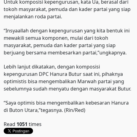
Untuk komposisi kepengurusan, kata Ua, berasal dari
tokoh masyarakat, pemuda dan kader partai yang siap
menjalankan roda partai.
“Insyaallah dengan kepengurusan yang kita bentuk ini
mewakili semua komponen, mulai dari tokoh
masyarakat, pemuda dan kader partai yang siap
berjuang bersama membesarkan partai,”ungkapnya.
Lebih lanjut dikatakan, dengan komposisi
kepengurusan DPC Hanura Butur saat ini, pihaknya
optimistis bisa mengembalikan Marwah partai yang
sebelumnya sudah menyatu dengan masyarakat Butur.
“Saya optimis bisa mengembalikan kebesaran Hanura
di Buton Utara,”tegasnya. (Rin/Red)
Read
1051
times