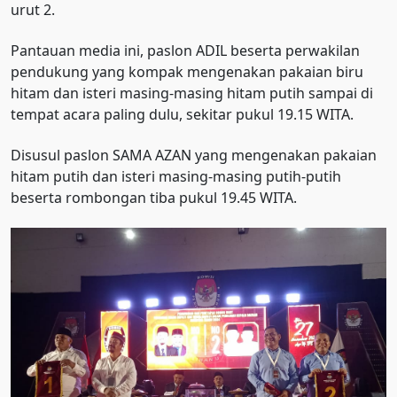
urut 2.
Pantauan media ini, paslon ADIL beserta perwakilan
pendukung yang kompak mengenakan pakaian biru
hitam dan isteri masing-masing hitam putih sampai di
tempat acara paling dulu, sekitar pukul 19.15 WITA.
Disusul paslon SAMA AZAN yang mengenakan pakaian
hitam putih dan isteri masing-masing putih-putih
beserta rombongan tiba pukul 19.45 WITA.