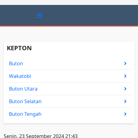
KEPTON
Buton
Wakatobi
Buton Utara
Buton Selatan
Buton Tengah
Senin, 23 September 2024 21:43