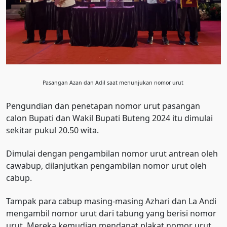
Pasangan Azan dan Adil saat menunjukan nomor urut
Pengundian dan penetapan nomor urut pasangan
calon Bupati dan Wakil Bupati Buteng 2024 itu dimulai
sekitar pukul 20.50 wita.
Dimulai dengan pengambilan nomor urut antrean oleh
cawabup, dilanjutkan pengambilan nomor urut oleh
cabup.
Tampak para cabup masing-masing Azhari dan La Andi
mengambil nomor urut dari tabung yang berisi nomor
urut. Mereka kemudian mendapat plakat nomor urut