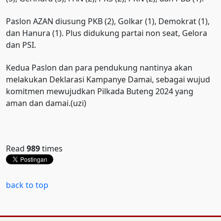
Paslon AZAN diusung PKB (2), Golkar (1), Demokrat (1),
dan Hanura (1). Plus didukung partai non seat, Gelora
dan PSI.
Kedua Paslon dan para pendukung nantinya akan
melakukan Deklarasi Kampanye Damai, sebagai wujud
komitmen mewujudkan Pilkada Buteng 2024 yang
aman dan damai.(uzi)
Read
989
times
back to top