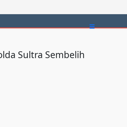
olda Sultra Sembelih