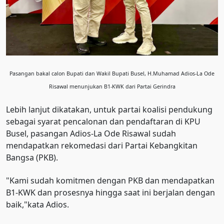
Pasangan bakal calon Bupati dan Wakil Bupati Busel, H.Muhamad Adios-La Ode
Risawal menunjukan B1-KWK dari Partai Gerindra
Lebih lanjut dikatakan, untuk partai koalisi pendukung
sebagai syarat pencalonan dan pendaftaran di KPU
Busel, pasangan Adios-La Ode Risawal sudah
mendapatkan rekomedasi dari Partai Kebangkitan
Bangsa (PKB).
"Kami sudah komitmen dengan PKB dan mendapatkan
B1-KWK dan prosesnya hingga saat ini berjalan dengan
baik,"kata Adios.