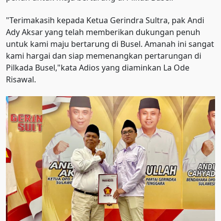
"Terimakasih kepada Ketua Gerindra Sultra, pak Andi
Ady Aksar yang telah memberikan dukungan penuh
untuk kami maju bertarung di Busel. Amanah ini sangat
kami hargai dan siap memenangkan pertarungan di
Pilkada Busel,"kata Adios yang diaminkan La Ode
Risawal.