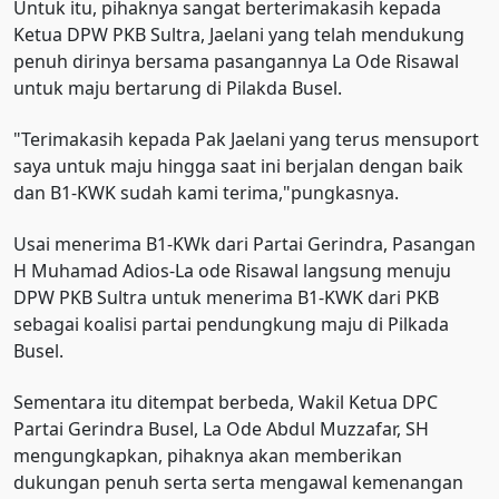
Untuk itu, pihaknya sangat berterimakasih kepada
Ketua DPW PKB Sultra, Jaelani yang telah mendukung
penuh dirinya bersama pasangannya La Ode Risawal
untuk maju bertarung di Pilakda Busel.
"Terimakasih kepada Pak Jaelani yang terus mensuport
saya untuk maju hingga saat ini berjalan dengan baik
dan B1-KWK sudah kami terima,"pungkasnya.
Usai menerima B1-KWk dari Partai Gerindra, Pasangan
H Muhamad Adios-La ode Risawal langsung menuju
DPW PKB Sultra untuk menerima B1-KWK dari PKB
sebagai koalisi partai pendungkung maju di Pilkada
Busel.
Sementara itu ditempat berbeda, Wakil Ketua DPC
Partai Gerindra Busel, La Ode Abdul Muzzafar, SH
mengungkapkan, pihaknya akan memberikan
dukungan penuh serta serta mengawal kemenangan