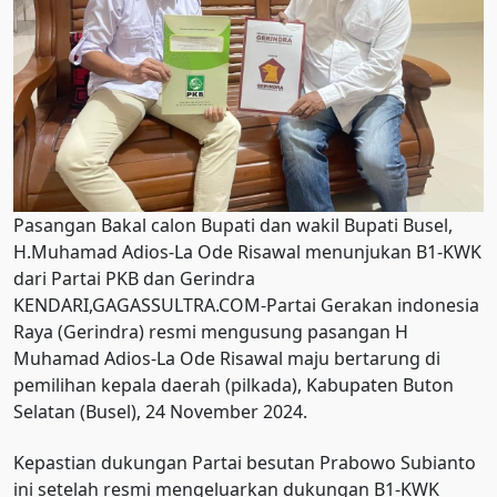
Pasangan Bakal calon Bupati dan wakil Bupati Busel,
H.Muhamad Adios-La Ode Risawal menunjukan B1-KWK
dari Partai PKB dan Gerindra
KENDARI,GAGASSULTRA.COM-Partai Gerakan indonesia
Raya (Gerindra) resmi mengusung pasangan H
Muhamad Adios-La Ode Risawal maju bertarung di
pemilihan kepala daerah (pilkada), Kabupaten Buton
Selatan (Busel), 24 November 2024.
Kepastian dukungan Partai besutan Prabowo Subianto
ini setelah resmi mengeluarkan dukungan B1-KWK