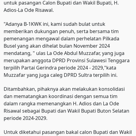
untuk pasangan Calon Bupati dan Wakil Bupati, H.
Adios-La Ode Risawal.
"Adanya B-1KWK ini, kami sudah bulat untuk
memberikan dukungan penuh, serta bersama tim
pemenangan mengawal dalam perhelatan Pilkada
Busel yang akan dihelat bulan November 2024
mendatang, " ulas La Ode Abdul Muzzafar, yang juga
merupakan anggota DPRD Provinsi Sulawesi Tenggara
terpilih Partai Gerindra periode 2024 - 2029,"kata
Muzzafar yang juga caleg DPRD Sultra terpilih ini.
Ditambahkan, pihaknya akan melakukan konsolidasi
dan mematangkan koordinasi dengan semua tim
dalam rangka memenangkan H. Adios dan La Ode
Risawal sebagai Bupati dan Wakil Bupati Buton Selatan
periode 2024-2029.
Untuk diketahui pasangan bakal calon Bupati dan Wakil