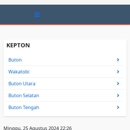
KEPTON
Buton
Wakatobi
Buton Utara
Buton Selatan
Buton Tengah
Minggu, 25 Agustus 2024 22:26