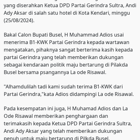
yang diserahkan Ketua DPD Partai Gerindra Sultra, Andi
Ady Aksar di salah satu hotel di Kota Kendari, minggu
(25/08/2024).
Bakal Calon Bupati Busel, H Muhammad Adios usai
menerima B1-KWK Partai Gerindra kepada wartawan
mengatakan, pihaknya sangat berterima kasih kepada
partai Gerindra yang telah memberikan dukungan
sebagai kendaraan politik maju bertarung di Pilakda
Busel bersama psangannya La ode Risawal.
"Alhamdulilah tadi kami sudah terima B1-KWK dari
Partai Gerindra,"kata Adios didampingi La ode Risawal.
Pada kesempatan ini juga, H Muhamad Adios dan La
Ode Risawal memberikan penghargaan dan
terimakasih kepada Ketua DPD Partai Gerindra Sultra,
Andi Ady Aksar yang telah memberikan dukungan
penuh untuk maju bertarung di Pilkda Busel.