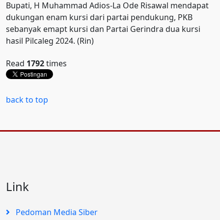
Bupati, H Muhammad Adios-La Ode Risawal mendapat
dukungan enam kursi dari partai pendukung, PKB
sebanyak emapt kursi dan Partai Gerindra dua kursi
hasil Pilcaleg 2024. (Rin)
Read
1792
times
back to top
Link
Pedoman Media Siber