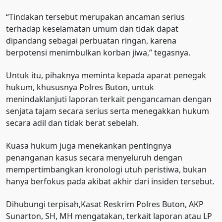
“Tindakan tersebut merupakan ancaman serius
terhadap keselamatan umum dan tidak dapat
dipandang sebagai perbuatan ringan, karena
berpotensi menimbulkan korban jiwa,” tegasnya.
Untuk itu, pihaknya meminta kepada aparat penegak
hukum, khususnya Polres Buton, untuk
menindaklanjuti laporan terkait pengancaman dengan
senjata tajam secara serius serta menegakkan hukum
secara adil dan tidak berat sebelah.
Kuasa hukum juga menekankan pentingnya
penanganan kasus secara menyeluruh dengan
mempertimbangkan kronologi utuh peristiwa, bukan
hanya berfokus pada akibat akhir dari insiden tersebut.
Dihubungi terpisah,Kasat Reskrim Polres Buton, AKP
Sunarton, SH, MH mengatakan, terkait laporan atau LP