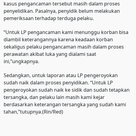
kasus pengancaman tersebut masih dalam proses
penyelidikan. Pasalnya, penyidik belum melakukan
pemeriksaan terhadap terduga pelaku.
“Untuk LP pengancaman kami menunggu korban bisa
diambil keterangannya karena keadaan korban
sekaligus pelaku pengancaman masih dalam proses
perawatan akibat luka yang dialami saat
ini,”ungkapnya.
Sedangkan, untuk laporan atau LP pengeroyokan
sudah naik dalam proses penyidikan. “Untuk LP
pengeroyokan sudah naik ke sidik dan sudah tetapkan
tersangka, dan pelaku lain masih kami kejar
berdasarkan keterangan tersangka yang sudah kami
tahan,”tutupnya.(Rin/Red)