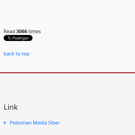
Read
3066
times
back to top
Link
Pedoman Media Siber