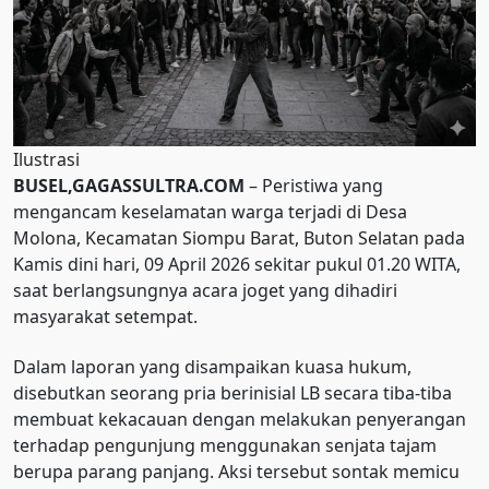
Ilustrasi
BUSEL,GAGASSULTRA.COM
– Peristiwa yang
mengancam keselamatan warga terjadi di Desa
Molona, Kecamatan Siompu Barat, Buton Selatan pada
Kamis dini hari, 09 April 2026 sekitar pukul 01.20 WITA,
saat berlangsungnya acara joget yang dihadiri
masyarakat setempat.
Dalam laporan yang disampaikan kuasa hukum,
disebutkan seorang pria berinisial LB secara tiba-tiba
membuat kekacauan dengan melakukan penyerangan
terhadap pengunjung menggunakan senjata tajam
berupa parang panjang. Aksi tersebut sontak memicu