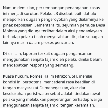
Namun demikian, perkembangan penanganan kasus
ini menjadi sorotan. Pelaku LB disebut lebih dahulu
melaporkan dugaan pengeroyokan yang dialaminya ke
pihak kepolisian. Sementara itu, sejumlah pemuda Desa
Molona yang diduga terlibat dalam aksi penganiayaan
terhadap pelaku telah menyerahkan diri, dan sebagian
lainnya masih dalam proses pencarian.
Di sisi lain, laporan terkait dugaan pengancaman
menggunakan senjata tajam oleh pelaku dinilai belum
mendapatkan respons yang seimbang.
Kuasa hukum, Romes Halim Fitrazon, SH, menilai
kondisi ini berpotensi mencederai rasa keadilan di
tengah masyarakat. Ia menegaskan, akar dari
keseluruhan peristiwa tersebut adalah tindakan awal
pelaku yang melakukan penyerangan terhadap warga
menggunakan senjata tajam di tengah keramaian.