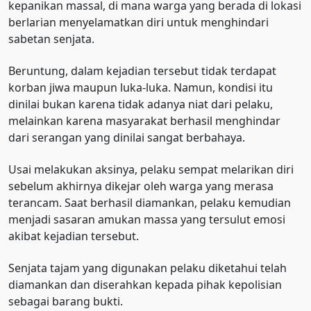
kepanikan massal, di mana warga yang berada di lokasi
berlarian menyelamatkan diri untuk menghindari
sabetan senjata.
Beruntung, dalam kejadian tersebut tidak terdapat
korban jiwa maupun luka-luka. Namun, kondisi itu
dinilai bukan karena tidak adanya niat dari pelaku,
melainkan karena masyarakat berhasil menghindar
dari serangan yang dinilai sangat berbahaya.
Usai melakukan aksinya, pelaku sempat melarikan diri
sebelum akhirnya dikejar oleh warga yang merasa
terancam. Saat berhasil diamankan, pelaku kemudian
menjadi sasaran amukan massa yang tersulut emosi
akibat kejadian tersebut.
Senjata tajam yang digunakan pelaku diketahui telah
diamankan dan diserahkan kepada pihak kepolisian
sebagai barang bukti.