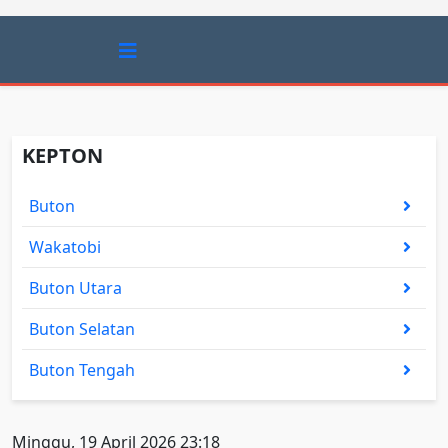
KEPTON
Buton
Wakatobi
Buton Utara
Buton Selatan
Buton Tengah
Minggu, 19 April 2026 23:18