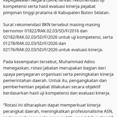
Kepegawaian Negara (BKN) terkait rekomendasi uji
kompetensi serta hasil evaluasi kinerja pejabat
pimpinan tinggi pratama di Kabupaten Buton Selatan.
Surat rekomendasi BKN tersebut masing-masing
bernomor 01822/RAK.02.03/SD/F/2016 dan
02182/RAK.02.03/SD/F/2026 untuk uji kompetensi, serta
01278/RAK.02.03/SD/F/2026 dan
02176/RAK.02.03/SD/F/2026 untuk evaluasi kinerja.
Pada kesempatan tersebut, Muhammad Adios
menegaskan, rotasi jabatan merupakan bagian dari
upaya penyegaran organisasi serta peningkatan kinerja
pemerintahan daerah. Untuk itu, pengangkatan dan
pemberhentian pejabat dilakukan secara objektif
berdasarkan hasil uji kompetensi dan evaluasi kinerja.
“Rotasi ini diharapkan dapat memperkuat kinerja
perangkat daerah, meningkatkan profesionalisme ASN,