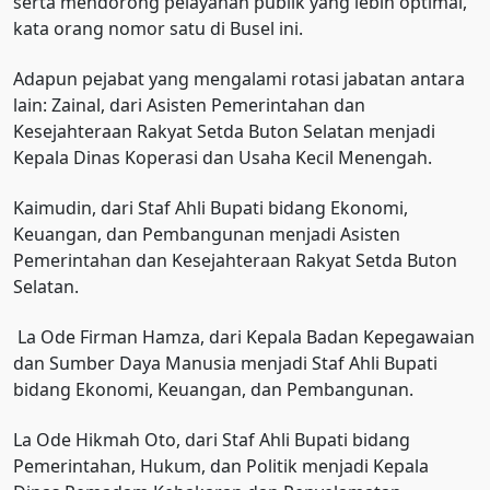
serta mendorong pelayanan publik yang lebih optimal,”
kata orang nomor satu di Busel ini.
Adapun pejabat yang mengalami rotasi jabatan antara
lain: Zainal, dari Asisten Pemerintahan dan
Kesejahteraan Rakyat Setda Buton Selatan menjadi
Kepala Dinas Koperasi dan Usaha Kecil Menengah.
Kaimudin, dari Staf Ahli Bupati bidang Ekonomi,
Keuangan, dan Pembangunan menjadi Asisten
Pemerintahan dan Kesejahteraan Rakyat Setda Buton
Selatan.
La Ode Firman Hamza, dari Kepala Badan Kepegawaian
dan Sumber Daya Manusia menjadi Staf Ahli Bupati
bidang Ekonomi, Keuangan, dan Pembangunan.
La Ode Hikmah Oto, dari Staf Ahli Bupati bidang
Pemerintahan, Hukum, dan Politik menjadi Kepala