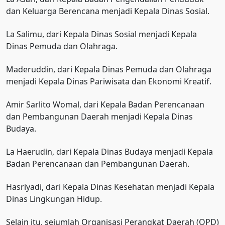
dan Keluarga Berencana menjadi Kepala Dinas Sosial.
La Salimu, dari Kepala Dinas Sosial menjadi Kepala
Dinas Pemuda dan Olahraga.
Maderuddin, dari Kepala Dinas Pemuda dan Olahraga
menjadi Kepala Dinas Pariwisata dan Ekonomi Kreatif.
Amir Sarlito Womal, dari Kepala Badan Perencanaan
dan Pembangunan Daerah menjadi Kepala Dinas
Budaya.
La Haerudin, dari Kepala Dinas Budaya menjadi Kepala
Badan Perencanaan dan Pembangunan Daerah.
Hasriyadi, dari Kepala Dinas Kesehatan menjadi Kepala
Dinas Lingkungan Hidup.
Selain itu, sejumlah Organisasi Perangkat Daerah (OPD)