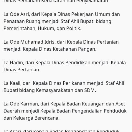
Dinas Pemadam Kebakaran dan Penyelamatan.
La Ode Asri, dari Kepala Dinas Pekerjaan Umum dan
Penataan Ruang menjadi Staf Ahli Bupati bidang
Pemerintahan, Hukum, dan Politik.
La Ode Muhamad Idris, dari Kepala Dinas Pertanian
menjadi Kepala Dinas Ketahanan Pangan.
La Hadin, dari Kepala Dinas Pendidikan menjadi Kepala
Dinas Pertanian.
La Kaali, dari Kepala Dinas Perikanan menjadi Staf Ahli
Bupati bidang Kemasyarakatan dan SDM.
La Ode Karman, dari Kepala Badan Keuangan dan Aset
Daerah menjadi Kepala Badan Pengendalian Penduduk
dan Keluarga Berencana.
La Asari, dari Kepala Badan Pengendalian Penduduk