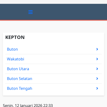
KEPTON
Buton
Wakatobi
Buton Utara
Buton Selatan
Buton Tengah
Senin, 12 Januari 2026 22:33