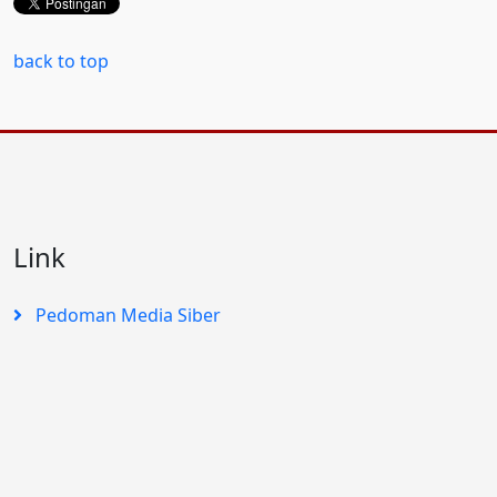
back to top
Link
Pedoman Media Siber