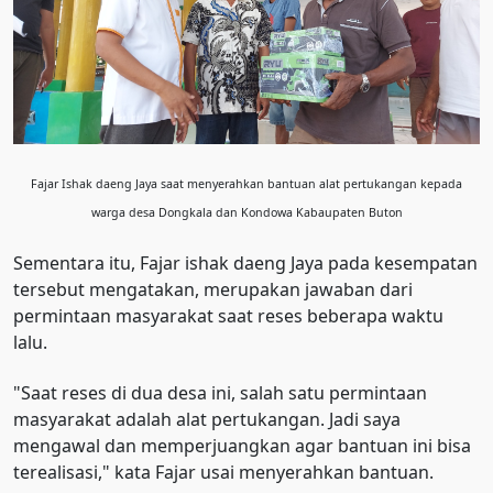
Fajar Ishak daeng Jaya saat menyerahkan bantuan alat pertukangan kepada
warga desa Dongkala dan Kondowa Kabaupaten Buton
Sementara itu, Fajar ishak daeng Jaya pada kesempatan
tersebut mengatakan, merupakan jawaban dari
permintaan masyarakat saat reses beberapa waktu
lalu.
"Saat reses di dua desa ini, salah satu permintaan
masyarakat adalah alat pertukangan. Jadi saya
mengawal dan memperjuangkan agar bantuan ini bisa
terealisasi," kata Fajar usai menyerahkan bantuan.