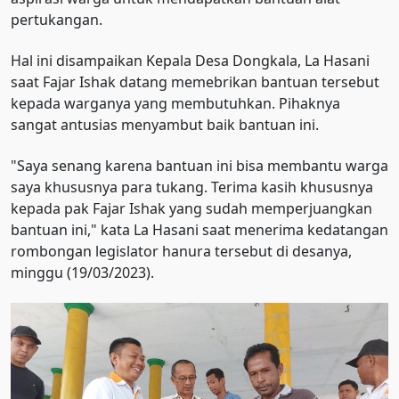
pertukangan.
Hal ini disampaikan Kepala Desa Dongkala, La Hasani
saat Fajar Ishak datang memebrikan bantuan tersebut
kepada warganya yang membutuhkan. Pihaknya
sangat antusias menyambut baik bantuan ini.
"Saya senang karena bantuan ini bisa membantu warga
saya khususnya para tukang. Terima kasih khususnya
kepada pak Fajar Ishak yang sudah memperjuangkan
bantuan ini," kata La Hasani saat menerima kedatangan
rombongan legislator hanura tersebut di desanya,
minggu (19/03/2023).