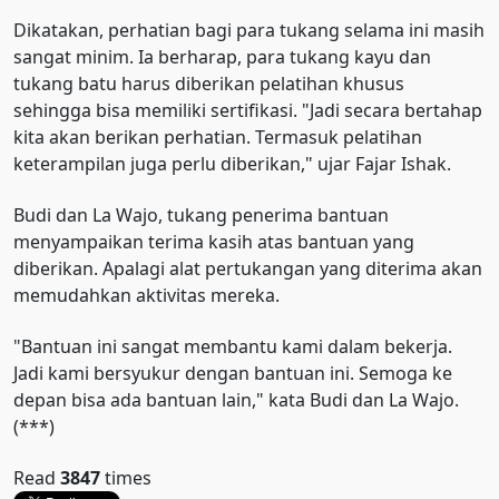
Dikatakan, perhatian bagi para tukang selama ini masih
sangat minim. Ia berharap, para tukang kayu dan
tukang batu harus diberikan pelatihan khusus
sehingga bisa memiliki sertifikasi. "Jadi secara bertahap
kita akan berikan perhatian. Termasuk pelatihan
keterampilan juga perlu diberikan," ujar Fajar Ishak.
Budi dan La Wajo, tukang penerima bantuan
menyampaikan terima kasih atas bantuan yang
diberikan. Apalagi alat pertukangan yang diterima akan
memudahkan aktivitas mereka.
"Bantuan ini sangat membantu kami dalam bekerja.
Jadi kami bersyukur dengan bantuan ini. Semoga ke
depan bisa ada bantuan lain," kata Budi dan La Wajo.
(***)
Read
3847
times