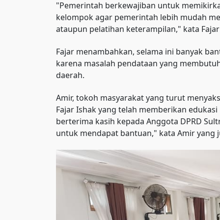
"Pemerintah berkewajiban untuk memikirka
kelompok agar pemerintah lebih mudah mela
ataupun pelatihan keterampilan," kata Fajar
Fajar menambahkan, selama ini banyak bant
karena masalah pendataan yang membutuhka
daerah.
Amir, tokoh masyarakat yang turut menyaks
Fajar Ishak yang telah memberikan edukasi
berterima kasih kepada Anggota DPRD Sultr
untuk mendapat bantuan," kata Amir yang 