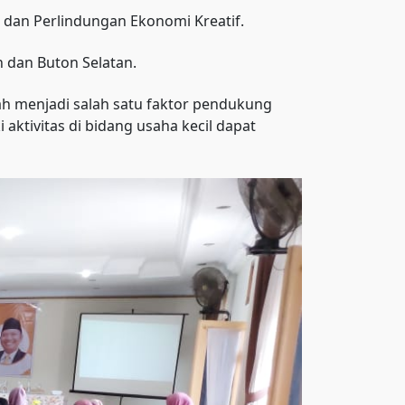
dan Perlindungan Ekonomi Kreatif.
n dan Buton Selatan.
h menjadi salah satu faktor pendukung
ktivitas di bidang usaha kecil dapat