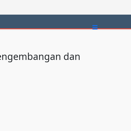
a Pengembangan dan