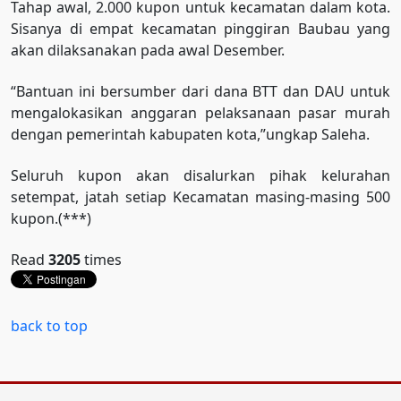
Tahap awal, 2.000 kupon untuk kecamatan dalam kota.
Sisanya di empat kecamatan pinggiran Baubau yang
akan dilaksanakan pada awal Desember.
“Bantuan ini bersumber dari dana BTT dan DAU untuk
mengalokasikan anggaran pelaksanaan pasar murah
dengan pemerintah kabupaten kota,”ungkap Saleha.
Seluruh kupon akan disalurkan pihak kelurahan
setempat, jatah setiap Kecamatan masing-masing 500
kupon.(***)
Read
3205
times
back to top