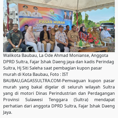
Walikota Baubau, La Ode Ahmad Monianse, Anggota
DPRD Sultra, Fajar Ishak Daeng jaya dan kadis Perindag
Sultra, Hj Siti Saleha saat pembagian kupon pasar
murah di Kota Baubau, Foto : IST
BAUBAU,GAGASSULTRA.COM-Pemvaguan kupon pasar
murah yang bakal digelar di seluruh wilayah Sultra
yang di motori Dinas Perindustrian dan Perdagangan
Provinsi Sulawesi Tenggara (Sultra) mendapat
perhatian dari anggota DPRD Sultra, Fajar Ishak Daeng
Jaya.