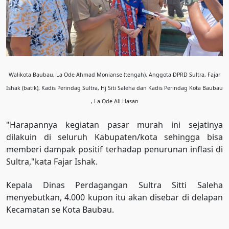
Walikota Baubau, La Ode Ahmad Monianse (tengah), Anggota DPRD Sultra, Fajar
Ishak (batik), Kadis Perindag Sultra, Hj Siti Saleha dan Kadis Perindag Kota Baubau
, La Ode Ali Hasan
"Harapannya kegiatan pasar murah ini sejatinya
dilakuin di seluruh Kabupaten/kota sehingga bisa
memberi dampak positif terhadap penurunan inflasi di
Sultra,"kata Fajar Ishak.
Kepala Dinas Perdagangan Sultra Sitti Saleha
menyebutkan, 4.000 kupon itu akan disebar di delapan
Kecamatan se Kota Baubau.