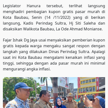
Legislator Hanura tersebut, terlihat langsung
menghadiri pembagian kupon gratis pasar murah di
Kota Baubau, Senin (14 /11/2022) yang di berikan
langsung, Kadis Perindag Sultra, Hj Siti Saleha dan
disaksikan Walikota Baubau, La Ode Ahmad Monianse.
Fajar Ishak Dg Jaya usai menyaksikan pemberian kupon
gratis kepada warga mengaku sangat respon dengan
langkah yang dilakukan Dinas Perindag Sultra. Apalagi
saat ini Kota Baubau mengalami kenaikan inflasi yang
tinggi, sehingga dengan ada pasar murah ini minimal
mengurangi angka inflasi.