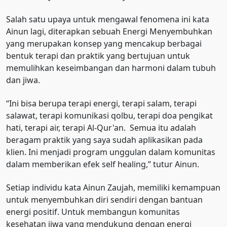
Salah satu upaya untuk mengawal fenomena ini kata
Ainun lagi, diterapkan sebuah Energi Menyembuhkan
yang merupakan konsep yang mencakup berbagai
bentuk terapi dan praktik yang bertujuan untuk
memulihkan keseimbangan dan harmoni dalam tubuh
dan jiwa.
“Ini bisa berupa terapi energi, terapi salam, terapi
salawat, terapi komunikasi qolbu, terapi doa pengikat
hati, terapi air, terapi Al-Qur'an. Semua itu adalah
beragam praktik yang saya sudah aplikasikan pada
klien. Ini menjadi program unggulan dalam komunitas
dalam memberikan efek self healing,” tutur Ainun.
Setiap individu kata Ainun Zaujah, memiliki kemampuan
untuk menyembuhkan diri sendiri dengan bantuan
energi positif. Untuk membangun komunitas
kesehatan jiwa yang mendukung dengan energi