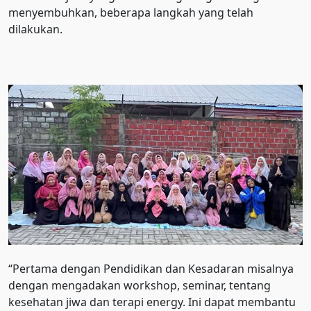
menyembuhkan, beberapa langkah yang telah
dilakukan.
“Pertama dengan Pendidikan dan Kesadaran misalnya
dengan mengadakan workshop, seminar, tentang
kesehatan jiwa dan terapi energy. Ini dapat membantu