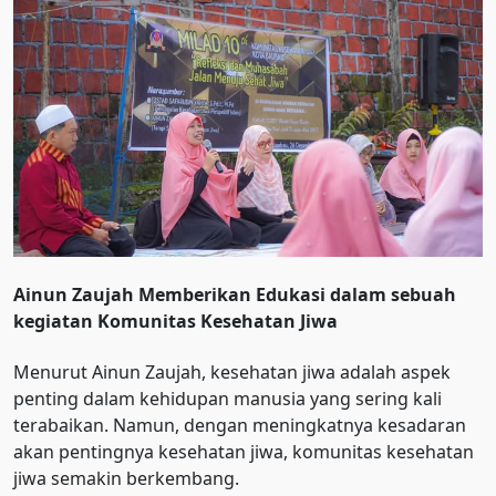
Ainun Zaujah Memberikan Edukasi dalam sebuah
kegiatan Komunitas Kesehatan Jiwa
Menurut Ainun Zaujah, kesehatan jiwa adalah aspek
penting dalam kehidupan manusia yang sering kali
terabaikan. Namun, dengan meningkatnya kesadaran
akan pentingnya kesehatan jiwa, komunitas kesehatan
jiwa semakin berkembang.