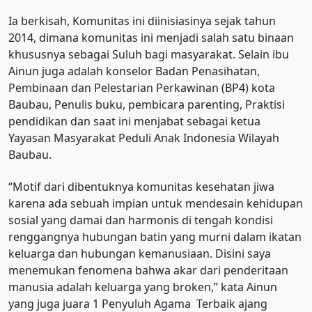
Ia berkisah, Komunitas ini diinisiasinya sejak tahun
2014, dimana komunitas ini menjadi salah satu binaan
khususnya sebagai Suluh bagi masyarakat. Selain ibu
Ainun juga adalah konselor Badan Penasihatan,
Pembinaan dan Pelestarian Perkawinan (BP4) kota
Baubau, Penulis buku, pembicara parenting, Praktisi
pendidikan dan saat ini menjabat sebagai ketua
Yayasan Masyarakat Peduli Anak Indonesia Wilayah
Baubau.
“Motif dari dibentuknya komunitas kesehatan jiwa
karena ada sebuah impian untuk mendesain kehidupan
sosial yang damai dan harmonis di tengah kondisi
renggangnya hubungan batin yang murni dalam ikatan
keluarga dan hubungan kemanusiaan. Disini saya
menemukan fenomena bahwa akar dari penderitaan
manusia adalah keluarga yang broken,” kata Ainun
yang juga juara 1 Penyuluh Agama Terbaik ajang