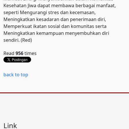
Kesehatan Jiwa dapat membawa berbagai manfaat,
seperti Mengurangi stres dan kecemasan,
Meningkatkan kesadaran dan penerimaan diri,
Memperkuat ikatan sosial dan komunitas serta
Meningkatkan kemampuan menyembuhkan diri
sendiri. (Red)
Read
956
times
back to top
Link