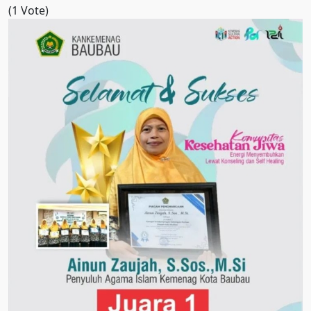
(1 Vote)