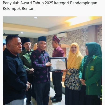
Penyuluh Award Tahun 2025 kategori Pendampingan
Kelompok Rentan.