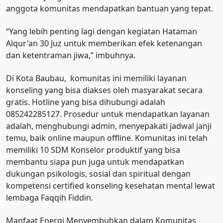
anggota komunitas mendapatkan bantuan yang tepat.
“Yang lebih penting lagi dengan kegiatan Hataman
Alqur'an 30 Juz untuk memberikan efek ketenangan
dan ketentraman jiwa,” imbuhnya.
Di Kota Baubau, komunitas ini memiliki layanan
konseling yang bisa diakses oleh masyarakat secara
gratis. Hotline yang bisa dihubungi adalah
085242285127. Prosedur untuk mendapatkan layanan
adalah, menghubungi admin, menyepakati jadwal janji
temu, baik online maupun offline. Komunitas ini telah
memiliki 10 SDM Konselor produktif yang bisa
membantu siapa pun juga untuk mendapatkan
dukungan psikologis, sosial dan spiritual dengan
kompetensi certified konseling kesehatan mental lewat
lembaga Faqqih Fiddin.
Manfaat Energi Menyembuhkan dalam Komunitas