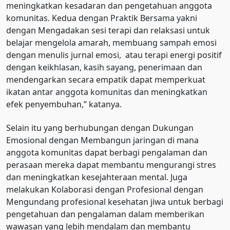
meningkatkan kesadaran dan pengetahuan anggota
komunitas. Kedua dengan Praktik Bersama yakni
dengan Mengadakan sesi terapi dan relaksasi untuk
belajar mengelola amarah, membuang sampah emosi
dengan menulis jurnal emosi, atau terapi energi positif
dengan keikhlasan, kasih sayang, penerimaan dan
mendengarkan secara empatik dapat memperkuat
ikatan antar anggota komunitas dan meningkatkan
efek penyembuhan,” katanya.
Selain itu yang berhubungan dengan Dukungan
Emosional dengan Membangun jaringan di mana
anggota komunitas dapat berbagi pengalaman dan
perasaan mereka dapat membantu mengurangi stres
dan meningkatkan kesejahteraan mental. Juga
melakukan Kolaborasi dengan Profesional dengan
Mengundang profesional kesehatan jiwa untuk berbagi
pengetahuan dan pengalaman dalam memberikan
wawasan yang lebih mendalam dan membantu