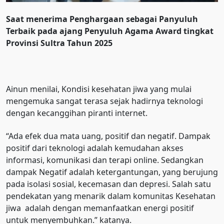
Saat menerima Penghargaan sebagai Panyuluh
Terbaik pada ajang Penyuluh Agama Award tingkat
Provinsi Sultra Tahun 2025
Ainun menilai, Kondisi kesehatan jiwa yang mulai
mengemuka sangat terasa sejak hadirnya teknologi
dengan kecanggihan piranti internet.
“Ada efek dua mata uang, positif dan negatif. Dampak
positif dari teknologi adalah kemudahan akses
informasi, komunikasi dan terapi online. Sedangkan
dampak Negatif adalah ketergantungan, yang berujung
pada isolasi sosial, kecemasan dan depresi. Salah satu
pendekatan yang menarik dalam komunitas Kesehatan
jiwa adalah dengan memanfaatkan energi positif
untuk menyembuhkan.” katanya.