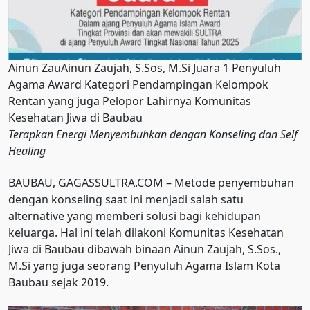
Ainun ZauAinun Zaujah, S.Sos, M.Si Juara 1 Penyuluh
Agama Award Kategori Pendampingan Kelompok
Rentan yang juga Pelopor Lahirnya Komunitas
Kesehatan Jiwa di Baubau
Terapkan Energi Menyembuhkan dengan Konseling dan Self
Healing
BAUBAU, GAGASSULTRA.COM – Metode penyembuhan
dengan konseling saat ini menjadi salah satu
alternative yang memberi solusi bagi kehidupan
keluarga. Hal ini telah dilakoni Komunitas Kesehatan
Jiwa di Baubau dibawah binaan Ainun Zaujah, S.Sos.,
M.Si yang juga seorang Penyuluh Agama Islam Kota
Baubau sejak 2019.