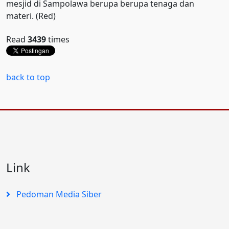
mesjid di Sampolawa berupa berupa tenaga dan
materi. (Red)
Read
3439
times
back to top
Link
Pedoman Media Siber