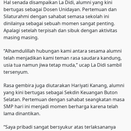
Hal senada disampaikan La Didi, alumni yang kini
bertugas sebagai Dosen Unidayan. Pertemuan dan
Silaturahmi dengan sahabat semasa sekolah ini
dinilainya sebagai sebuah momen sangat penting.
Apalagi setelah terpisah dan sibuk dengan aktivitas
masing masing.
“Alhamdulillah hubungan kami antara sesama alumni
telah menjadikan kami teman rasa saudara kandung,
usia tua namun jiwa tetap muda,” ucap La Didi sambil
tersenyum.
Rasa gembira juga diutarakan Hariyati Kanang, alumni
yang kini bertugas sebagai Sekdin Keuangan Buton
Selatan. Pertemuan dengan sahabat seangkatan masa
SMP hari ini menjadi momen berharga karena telah
lama dinantikan.
“Saya pribadi sangat bersyukur atas terlaksananya