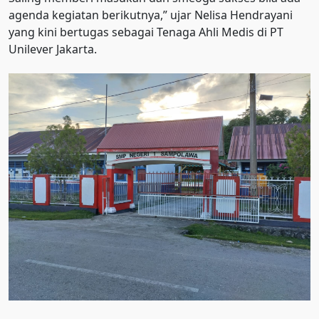
agenda kegiatan berikutnya,” ujar Nelisa Hendrayani
yang kini bertugas sebagai Tenaga Ahli Medis di PT
Unilever Jakarta.