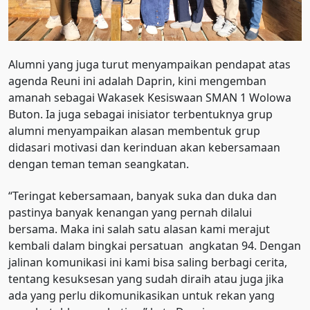
Alumni yang juga turut menyampaikan pendapat atas
agenda Reuni ini adalah Daprin, kini mengemban
amanah sebagai Wakasek Kesiswaan SMAN 1 Wolowa
Buton. Ia juga sebagai inisiator terbentuknya grup
alumni menyampaikan alasan membentuk grup
didasari motivasi dan kerinduan akan kebersamaan
dengan teman teman seangkatan.
“Teringat kebersamaan, banyak suka dan duka dan
pastinya banyak kenangan yang pernah dilalui
bersama. Maka ini salah satu alasan kami merajut
kembali dalam bingkai persatuan angkatan 94. Dengan
jalinan komunikasi ini kami bisa saling berbagi cerita,
tentang kesuksesan yang sudah diraih atau juga jika
ada yang perlu dikomunikasikan untuk rekan yang