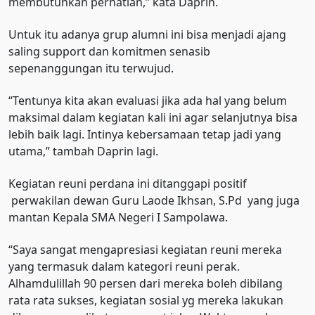
membutuhkan perhatian,” kata Daprin.
Untuk itu adanya grup alumni ini bisa menjadi ajang
saling support dan komitmen senasib
sepenanggungan itu terwujud.
“Tentunya kita akan evaluasi jika ada hal yang belum
maksimal dalam kegiatan kali ini agar selanjutnya bisa
lebih baik lagi. Intinya kebersamaan tetap jadi yang
utama,” tambah Daprin lagi.
Kegiatan reuni perdana ini ditanggapi positif
perwakilan dewan Guru Laode Ikhsan, S.Pd yang juga
mantan Kepala SMA Negeri I Sampolawa.
“Saya sangat mengapresiasi kegiatan reuni mereka
yang termasuk dalam kategori reuni perak.
Alhamdulillah 90 persen dari mereka boleh dibilang
rata rata sukses, kegiatan sosial yg mereka lakukan