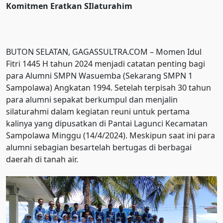
Komitmen Eratkan SIlaturahim
BUTON SELATAN, GAGASSULTRA.COM – Momen Idul
Fitri 1445 H tahun 2024 menjadi catatan penting bagi
para Alumni SMPN Wasuemba (Sekarang SMPN 1
Sampolawa) Angkatan 1994. Setelah terpisah 30 tahun
para alumni sepakat berkumpul dan menjalin
silaturahmi dalam kegiatan reuni untuk pertama
kalinya yang dipusatkan di Pantai Lagunci Kecamatan
Sampolawa Minggu (14/4/2024). Meskipun saat ini para
alumni sebagian besartelah bertugas di berbagai
daerah di tanah air.