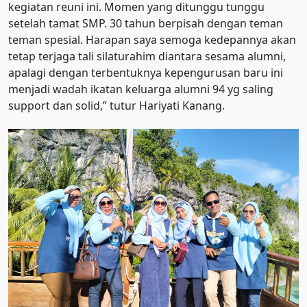
kegiatan reuni ini. Momen yang ditunggu tunggu
setelah tamat SMP. 30 tahun berpisah dengan teman
teman spesial. Harapan saya semoga kedepannya akan
tetap terjaga tali silaturahim diantara sesama alumni,
apalagi dengan terbentuknya kepengurusan baru ini
menjadi wadah ikatan keluarga alumni 94 yg saling
support dan solid,” tutur Hariyati Kanang.