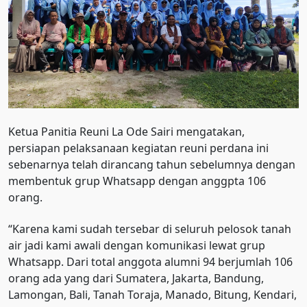
Ketua Panitia Reuni La Ode Sairi mengatakan,
persiapan pelaksanaan kegiatan reuni perdana ini
sebenarnya telah dirancang tahun sebelumnya dengan
membentuk grup Whatsapp dengan anggpta 106
orang.
“Karena kami sudah tersebar di seluruh pelosok tanah
air jadi kami awali dengan komunikasi lewat grup
Whatsapp. Dari total anggota alumni 94 berjumlah 106
orang ada yang dari Sumatera, Jakarta, Bandung,
Lamongan, Bali, Tanah Toraja, Manado, Bitung, Kendari,