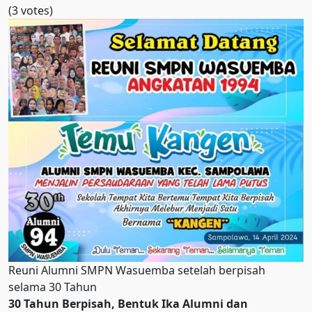
(3 votes)
Reuni Alumni SMPN Wasuemba setelah berpisah
selama 30 Tahun
30 Tahun Berpisah, Bentuk Ika Alumni dan