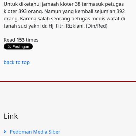
Untuk diketahui jamaah kloter 38 termasuk petugas
kloter 393 orang. Namun yang kembali sejumlah 392
orang. Karena salah seorang petugas medis wafat di
tanah suci yakni dr. Hj. Fitri Rizkiani. (Din/Red)
Read
153
times
back to top
Link
Pedoman Media Siber