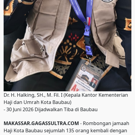
Dr. H. Halking, SH., M. Fil. I (Kepala Kantor Kementerian
Haji dan Umrah Kota Baubau)
- 30 Juni 2026 Dijadwalkan Tiba di Baubau
MAKASSAR.GAGASSULTRA.COM
- Rombongan jamaah
Haji Kota Baubau sejumlah 135 orang kembali dengan