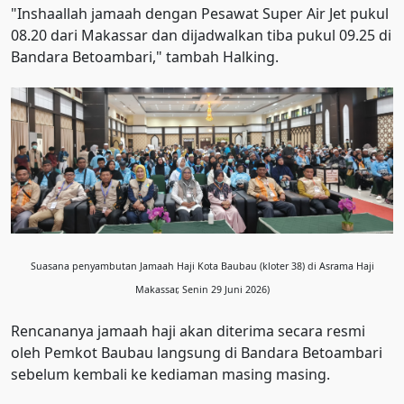
"Inshaallah jamaah dengan Pesawat Super Air Jet pukul
08.20 dari Makassar dan dijadwalkan tiba pukul 09.25 di
Bandara Betoambari," tambah Halking.
Suasana penyambutan Jamaah Haji Kota Baubau (kloter 38) di Asrama Haji
Makassar, Senin 29 Juni 2026)
Rencananya jamaah haji akan diterima secara resmi
oleh Pemkot Baubau langsung di Bandara Betoambari
sebelum kembali ke kediaman masing masing.