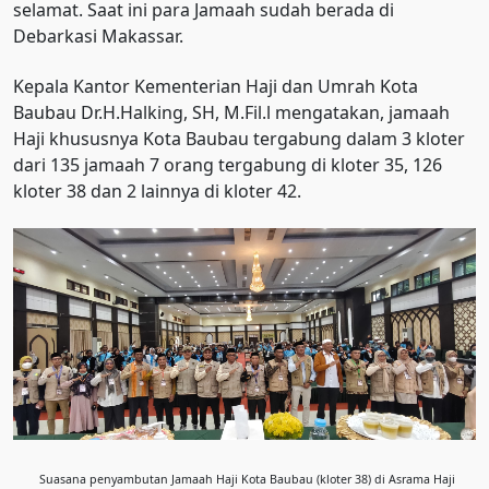
selamat. Saat ini para Jamaah sudah berada di
Debarkasi Makassar.
Kepala Kantor Kementerian Haji dan Umrah Kota
Baubau Dr.H.Halking, SH, M.Fil.l mengatakan, jamaah
Haji khususnya Kota Baubau tergabung dalam 3 kloter
dari 135 jamaah 7 orang tergabung di kloter 35, 126
kloter 38 dan 2 lainnya di kloter 42.
Suasana penyambutan Jamaah Haji Kota Baubau (kloter 38) di Asrama Haji