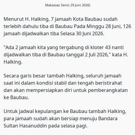
Makassar, Senin 29 Juni 2026)
Menurut H. Halking, 7 jamaah Kota Baubau sudah
terlebih dahulu tiba di Baubau Pada Minggu 28 Juni, 126
jamaah dijadwalkan tiba Selasa 30 Juni 2026.
"Ada 2 jamaah kita yang tergabung di kloter 43 nanti
dijadwalkan tiba di Baubau tanggal 2 Juli 2026," kata H.
Halking.
Secara garis besar tambah Halking, seluruh jamaah
saat ini dalam kondisi stabil dan tengah beristirahat
dan akan mempersiapkan diri untuk pemberangkatan
ke Baubau.
Untuk jadwal kepulangan ke Baubau tambah Halking,
para jamaah sudah akan bersiap menuju Bandara
Sultan Hasanuddin pada selasa pagi.