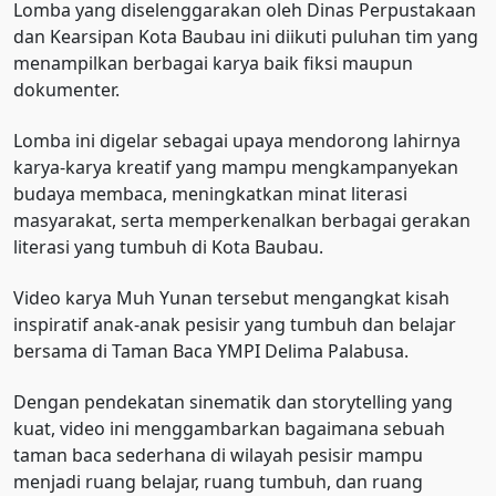
Lomba yang diselenggarakan oleh Dinas Perpustakaan
dan Kearsipan Kota Baubau ini diikuti puluhan tim yang
menampilkan berbagai karya baik fiksi maupun
dokumenter.
Lomba ini digelar sebagai upaya mendorong lahirnya
karya-karya kreatif yang mampu mengkampanyekan
budaya membaca, meningkatkan minat literasi
masyarakat, serta memperkenalkan berbagai gerakan
literasi yang tumbuh di Kota Baubau.
Video karya Muh Yunan tersebut mengangkat kisah
inspiratif anak-anak pesisir yang tumbuh dan belajar
bersama di Taman Baca YMPI Delima Palabusa.
Dengan pendekatan sinematik dan storytelling yang
kuat, video ini menggambarkan bagaimana sebuah
taman baca sederhana di wilayah pesisir mampu
menjadi ruang belajar, ruang tumbuh, dan ruang