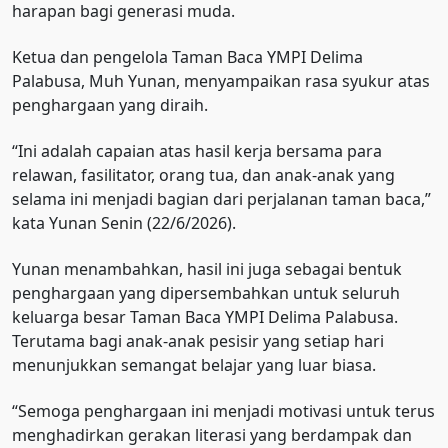
harapan bagi generasi muda.
Ketua dan pengelola Taman Baca YMPI Delima
Palabusa, Muh Yunan, menyampaikan rasa syukur atas
penghargaan yang diraih.
“Ini adalah capaian atas hasil kerja bersama para
relawan, fasilitator, orang tua, dan anak-anak yang
selama ini menjadi bagian dari perjalanan taman baca,”
kata Yunan Senin (22/6/2026).
Yunan menambahkan, hasil ini juga sebagai bentuk
penghargaan yang dipersembahkan untuk seluruh
keluarga besar Taman Baca YMPI Delima Palabusa.
Terutama bagi anak-anak pesisir yang setiap hari
menunjukkan semangat belajar yang luar biasa.
“Semoga penghargaan ini menjadi motivasi untuk terus
menghadirkan gerakan literasi yang berdampak dan