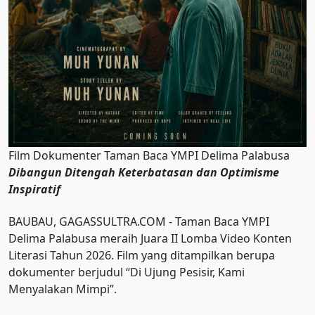
Film Dokumenter Taman Baca YMPI Delima Palabusa
Dibangun Ditengah Keterbatasan dan Optimisme
Inspiratif
BAUBAU, GAGASSULTRA.COM - Taman Baca YMPI
Delima Palabusa meraih Juara II Lomba Video Konten
Literasi Tahun 2026. Film yang ditampilkan berupa
dokumenter berjudul “Di Ujung Pesisir, Kami
Menyalakan Mimpi”.