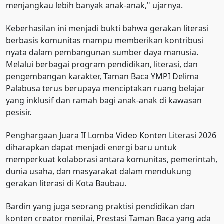
menjangkau lebih banyak anak-anak," ujarnya.
Keberhasilan ini menjadi bukti bahwa gerakan literasi
berbasis komunitas mampu memberikan kontribusi
nyata dalam pembangunan sumber daya manusia.
Melalui berbagai program pendidikan, literasi, dan
pengembangan karakter, Taman Baca YMPI Delima
Palabusa terus berupaya menciptakan ruang belajar
yang inklusif dan ramah bagi anak-anak di kawasan
pesisir.
Penghargaan Juara II Lomba Video Konten Literasi 2026
diharapkan dapat menjadi energi baru untuk
memperkuat kolaborasi antara komunitas, pemerintah,
dunia usaha, dan masyarakat dalam mendukung
gerakan literasi di Kota Baubau.
Bardin yang juga seorang praktisi pendidikan dan
konten creator menilai, Prestasi Taman Baca yang ada