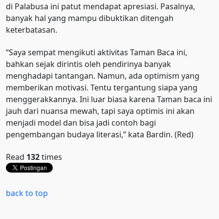
di Palabusa ini patut mendapat apresiasi. Pasalnya,
banyak hal yang mampu dibuktikan ditengah
keterbatasan.
“Saya sempat mengikuti aktivitas Taman Baca ini,
bahkan sejak dirintis oleh pendirinya banyak
menghadapi tantangan. Namun, ada optimism yang
memberikan motivasi. Tentu tergantung siapa yang
menggerakkannya. Ini luar biasa karena Taman baca ini
jauh dari nuansa mewah, tapi saya optimis ini akan
menjadi model dan bisa jadi contoh bagi
pengembangan budaya literasi,” kata Bardin. (Red)
Read
132
times
back to top