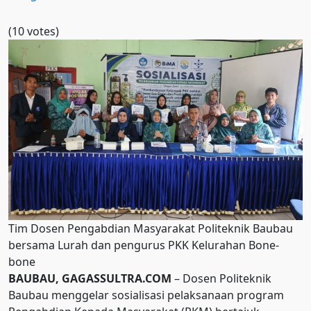
(10 votes)
Tim Dosen Pengabdian Masyarakat Politeknik Baubau
bersama Lurah dan pengurus PKK Kelurahan Bone-
bone
BAUBAU, GAGASSULTRA.COM
– Dosen Politeknik
Baubau menggelar sosialisasi pelaksanaan program