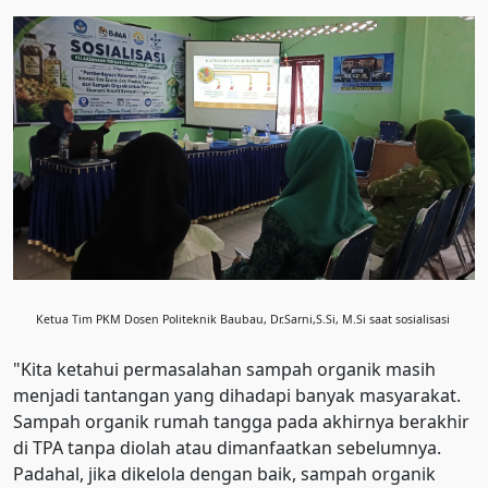
Ketua Tim PKM Dosen Politeknik Baubau, Dr.Sarni,S.Si, M.Si saat sosialisasi
"Kita ketahui permasalahan sampah organik masih
menjadi tantangan yang dihadapi banyak masyarakat.
Sampah organik rumah tangga pada akhirnya berakhir
di TPA tanpa diolah atau dimanfaatkan sebelumnya.
Padahal, jika dikelola dengan baik, sampah organik