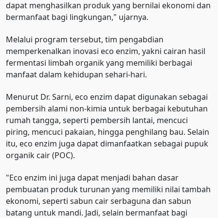
dapat menghasilkan produk yang bernilai ekonomi dan
bermanfaat bagi lingkungan," ujarnya.
Melalui program tersebut, tim pengabdian
memperkenalkan inovasi eco enzim, yakni cairan hasil
fermentasi limbah organik yang memiliki berbagai
manfaat dalam kehidupan sehari-hari.
Menurut Dr. Sarni, eco enzim dapat digunakan sebagai
pembersih alami non-kimia untuk berbagai kebutuhan
rumah tangga, seperti pembersih lantai, mencuci
piring, mencuci pakaian, hingga penghilang bau. Selain
itu, eco enzim juga dapat dimanfaatkan sebagai pupuk
organik cair (POC).
"Eco enzim ini juga dapat menjadi bahan dasar
pembuatan produk turunan yang memiliki nilai tambah
ekonomi, seperti sabun cair serbaguna dan sabun
batang untuk mandi. Jadi, selain bermanfaat bagi