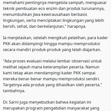
memahami pentingnya mengelola sampah, menguasai
teknik pembuatan eco enzim dan produk turunannya,
menumbuhkan jiwa kewirausahaan berbasis
lingkungan, serta menciptakan lingkungan yang lebih
bersih, sehat, dan berkelanjutan," harapnya.
Ia menjelaskan, setelah mengikuti pelatihan, para kader
PKK akan didampingi hingga mampu memproduksi
secara mandiri produk-produk yang telah diajarkan.
"Ada proses evaluasi melalui lembar observasi untuk
melihat sejauh mana keterampilan peserta. Namun
kami tetap akan mendampingi kader PKK sampai
mereka benar-benar mampu memproduksi sendiri.
Targetnya ada produk yang dihasilkan oleh peserta,"
tambahnya.
Dr. Sarni juga menyebutkan bahwa kegiatan ini
merupakan program pengabdian masyarakat yang