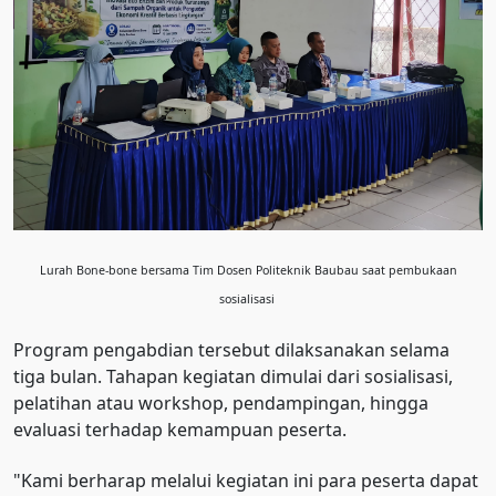
Lurah Bone-bone bersama Tim Dosen Politeknik Baubau saat pembukaan
sosialisasi
Program pengabdian tersebut dilaksanakan selama
tiga bulan. Tahapan kegiatan dimulai dari sosialisasi,
pelatihan atau workshop, pendampingan, hingga
evaluasi terhadap kemampuan peserta.
"Kami berharap melalui kegiatan ini para peserta dapat