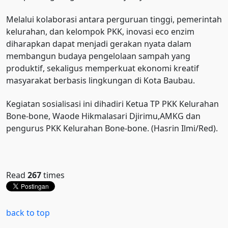
Melalui kolaborasi antara perguruan tinggi, pemerintah
kelurahan, dan kelompok PKK, inovasi eco enzim
diharapkan dapat menjadi gerakan nyata dalam
membangun budaya pengelolaan sampah yang
produktif, sekaligus memperkuat ekonomi kreatif
masyarakat berbasis lingkungan di Kota Baubau.
Kegiatan sosialisasi ini dihadiri Ketua TP PKK Kelurahan
Bone-bone, Waode Hikmalasari Djirimu,AMKG dan
pengurus PKK Kelurahan Bone-bone. (Hasrin Ilmi/Red).
Read
267
times
back to top