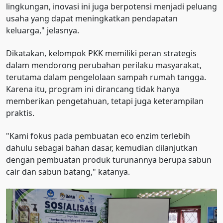
lingkungan, inovasi ini juga berpotensi menjadi peluang
usaha yang dapat meningkatkan pendapatan
keluarga," jelasnya.
Dikatakan, kelompok PKK memiliki peran strategis
dalam mendorong perubahan perilaku masyarakat,
terutama dalam pengelolaan sampah rumah tangga.
Karena itu, program ini dirancang tidak hanya
memberikan pengetahuan, tetapi juga keterampilan
praktis.
"Kami fokus pada pembuatan eco enzim terlebih
dahulu sebagai bahan dasar, kemudian dilanjutkan
dengan pembuatan produk turunannya berupa sabun
cair dan sabun batang," katanya.