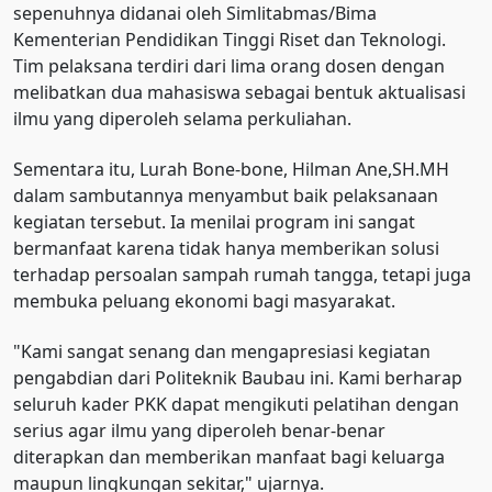
sepenuhnya didanai oleh Simlitabmas/Bima
Kementerian Pendidikan Tinggi Riset dan Teknologi.
Tim pelaksana terdiri dari lima orang dosen dengan
melibatkan dua mahasiswa sebagai bentuk aktualisasi
ilmu yang diperoleh selama perkuliahan.
Sementara itu, Lurah Bone-bone, Hilman Ane,SH.MH
dalam sambutannya menyambut baik pelaksanaan
kegiatan tersebut. Ia menilai program ini sangat
bermanfaat karena tidak hanya memberikan solusi
terhadap persoalan sampah rumah tangga, tetapi juga
membuka peluang ekonomi bagi masyarakat.
"Kami sangat senang dan mengapresiasi kegiatan
pengabdian dari Politeknik Baubau ini. Kami berharap
seluruh kader PKK dapat mengikuti pelatihan dengan
serius agar ilmu yang diperoleh benar-benar
diterapkan dan memberikan manfaat bagi keluarga
maupun lingkungan sekitar," ujarnya.