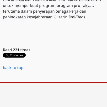
untuk memperkuat program-program pro-rakyat,
terutama dalam penyerapan tenaga kerja dan
peningkatan kesejahteraan. (Hasrin Ilmi/Red)
Read
221
times
back to top