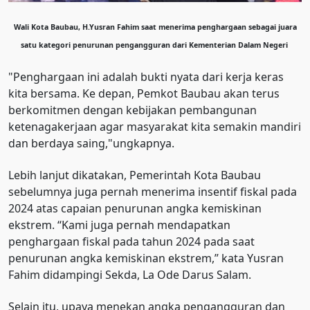
Wali Kota Baubau, H.Yusran Fahim saat menerima penghargaan sebagai juara
satu kategori penurunan pengangguran dari Kementerian Dalam Negeri
"Penghargaan ini adalah bukti nyata dari kerja keras
kita bersama. Ke depan, Pemkot Baubau akan terus
berkomitmen dengan kebijakan pembangunan
ketenagakerjaan agar masyarakat kita semakin mandiri
dan berdaya saing,"ungkapnya.
Lebih lanjut dikatakan, Pemerintah Kota Baubau
sebelumnya juga pernah menerima insentif fiskal pada
2024 atas capaian penurunan angka kemiskinan
ekstrem. “Kami juga pernah mendapatkan
penghargaan fiskal pada tahun 2024 pada saat
penurunan angka kemiskinan ekstrem,” kata Yusran
Fahim didampingi Sekda, La Ode Darus Salam.
Selain itu, upaya menekan angka pengangguran dan