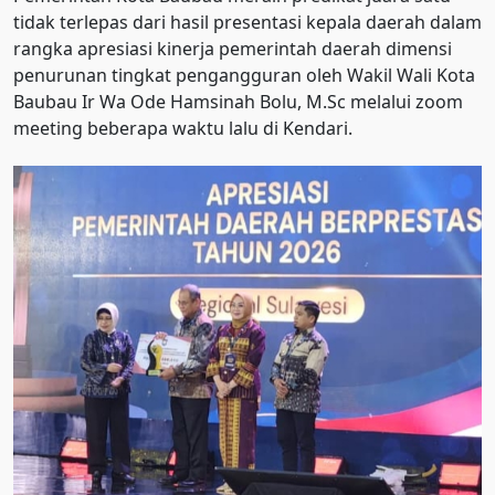
tidak terlepas dari hasil presentasi kepala daerah dalam
rangka apresiasi kinerja pemerintah daerah dimensi
penurunan tingkat pengangguran oleh Wakil Wali Kota
Baubau Ir Wa Ode Hamsinah Bolu, M.Sc melalui zoom
meeting beberapa waktu lalu di Kendari.