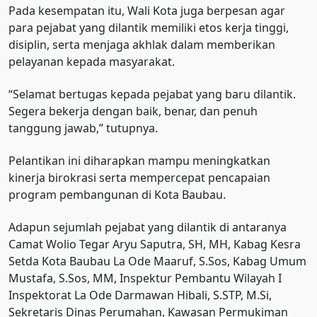
Pada kesempatan itu, Wali Kota juga berpesan agar
para pejabat yang dilantik memiliki etos kerja tinggi,
disiplin, serta menjaga akhlak dalam memberikan
pelayanan kepada masyarakat.
“Selamat bertugas kepada pejabat yang baru dilantik.
Segera bekerja dengan baik, benar, dan penuh
tanggung jawab,” tutupnya.
Pelantikan ini diharapkan mampu meningkatkan
kinerja birokrasi serta mempercepat pencapaian
program pembangunan di Kota Baubau.
Adapun sejumlah pejabat yang dilantik di antaranya
Camat Wolio Tegar Aryu Saputra, SH, MH, Kabag Kesra
Setda Kota Baubau La Ode Maaruf, S.Sos, Kabag Umum
Mustafa, S.Sos, MM, Inspektur Pembantu Wilayah I
Inspektorat La Ode Darmawan Hibali, S.STP, M.Si,
Sekretaris Dinas Perumahan, Kawasan Permukiman