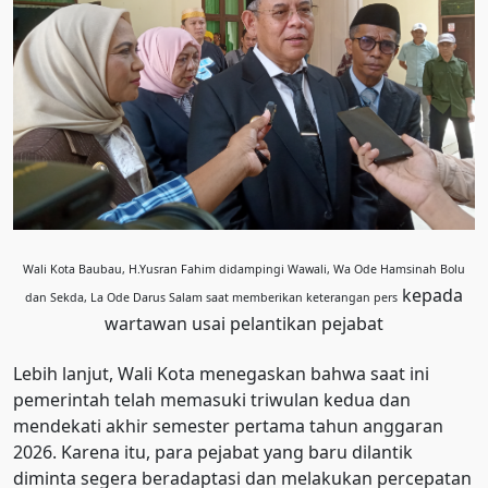
Wali Kota Baubau, H.Yusran Fahim didampingi Wawali, Wa Ode Hamsinah Bolu
kepada
dan Sekda, La Ode Darus Salam saat memberikan keterangan pers
wartawan usai pelantikan pejabat
Lebih lanjut, Wali Kota menegaskan bahwa saat ini
pemerintah telah memasuki triwulan kedua dan
mendekati akhir semester pertama tahun anggaran
2026. Karena itu, para pejabat yang baru dilantik
diminta segera beradaptasi dan melakukan percepatan