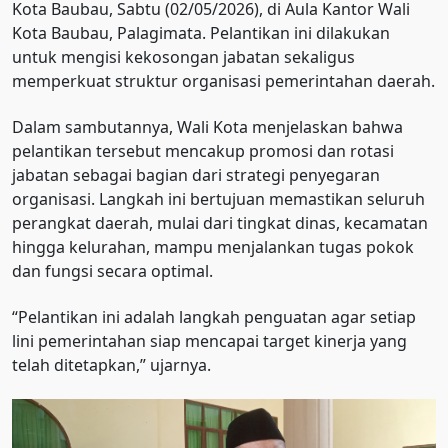
Kota Baubau, Sabtu (02/05/2026), di Aula Kantor Wali
Kota Baubau, Palagimata. Pelantikan ini dilakukan
untuk mengisi kekosongan jabatan sekaligus
memperkuat struktur organisasi pemerintahan daerah.
Dalam sambutannya, Wali Kota menjelaskan bahwa
pelantikan tersebut mencakup promosi dan rotasi
jabatan sebagai bagian dari strategi penyegaran
organisasi. Langkah ini bertujuan memastikan seluruh
perangkat daerah, mulai dari tingkat dinas, kecamatan
hingga kelurahan, mampu menjalankan tugas pokok
dan fungsi secara optimal.
“Pelantikan ini adalah langkah penguatan agar setiap
lini pemerintahan siap mencapai target kinerja yang
telah ditetapkan,” ujarnya.