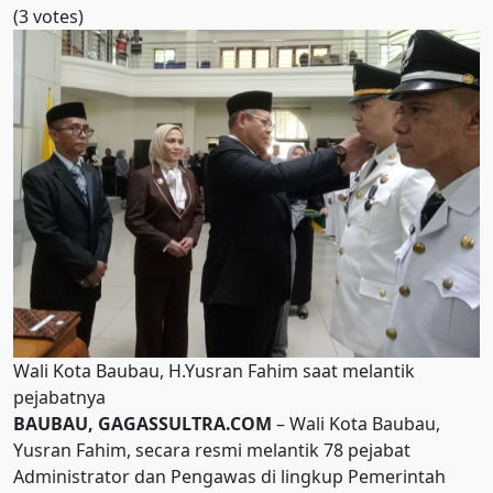
(3 votes)
Wali Kota Baubau, H.Yusran Fahim saat melantik
pejabatnya
BAUBAU, GAGASSULTRA.COM
– Wali Kota Baubau,
Yusran Fahim, secara resmi melantik 78 pejabat
Administrator dan Pengawas di lingkup Pemerintah