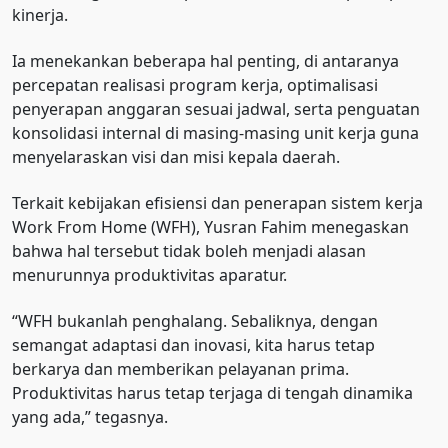
kinerja.
Ia menekankan beberapa hal penting, di antaranya
percepatan realisasi program kerja, optimalisasi
penyerapan anggaran sesuai jadwal, serta penguatan
konsolidasi internal di masing-masing unit kerja guna
menyelaraskan visi dan misi kepala daerah.
Terkait kebijakan efisiensi dan penerapan sistem kerja
Work From Home (WFH), Yusran Fahim menegaskan
bahwa hal tersebut tidak boleh menjadi alasan
menurunnya produktivitas aparatur.
“WFH bukanlah penghalang. Sebaliknya, dengan
semangat adaptasi dan inovasi, kita harus tetap
berkarya dan memberikan pelayanan prima.
Produktivitas harus tetap terjaga di tengah dinamika
yang ada,” tegasnya.