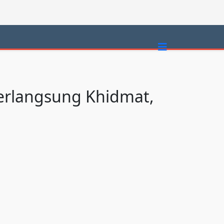
erlangsung Khidmat,