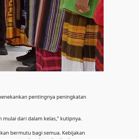
menekankan pentingnya peningkatan
mulai dari dalam kelas,” kutipnya.
ikan bermutu bagi semua. Kebijakan