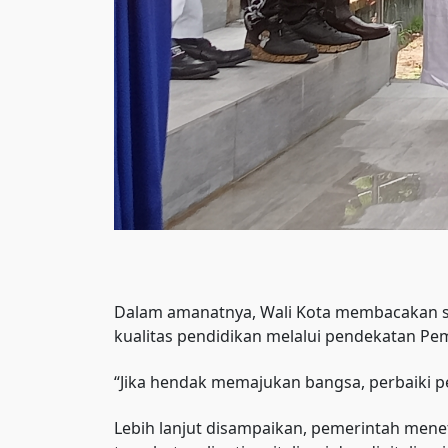
Dalam amanatnya, Wali Kota membacakan 
kualitas pendidikan melalui pendekatan Pe
“Jika hendak memajukan bangsa, perbaiki pe
Lebih lanjut disampaikan, pemerintah mene