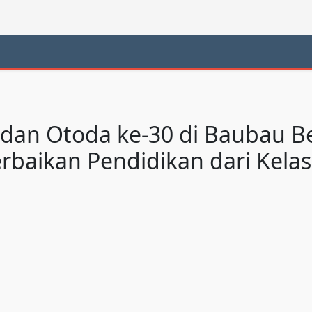
 dan Otoda ke-30 di Baubau B
rbaikan Pendidikan dari Kelas