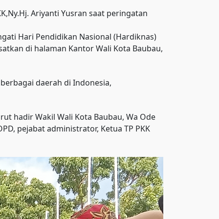
,Ny.Hj. Ariyanti Yusran saat peringatan
ti Hari Pendidikan Nasional (Hardiknas)
satkan di halaman Kantor Wali Kota Baubau,
berbagai daerah di Indonesia,
rut hadir Wakil Wali Kota Baubau, Wa Ode
PD, pejabat administrator, Ketua TP PKK