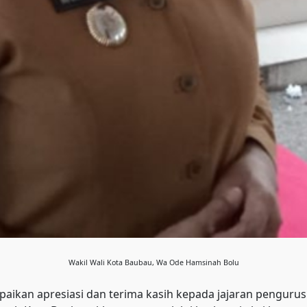
Wakil Wali Kota Baubau, Wa Ode Hamsinah Bolu
aikan apresiasi dan terima kasih kepada jajaran pengurus