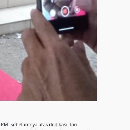
 PMI sebelumnya atas dedikasi dan