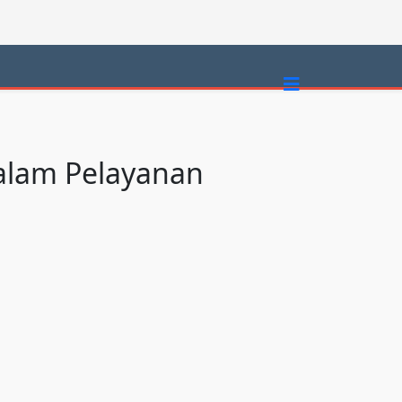
dalam Pelayanan