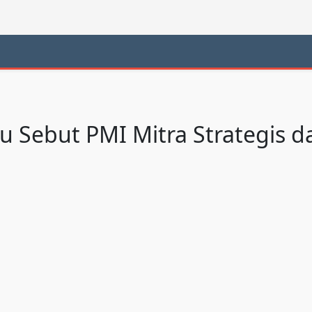
u Sebut PMI Mitra Strategis 