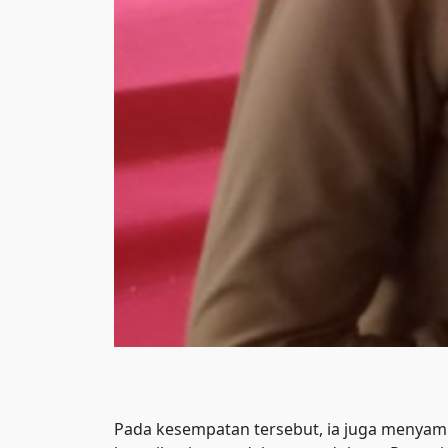
Pada kesempatan tersebut, ia juga menyamp