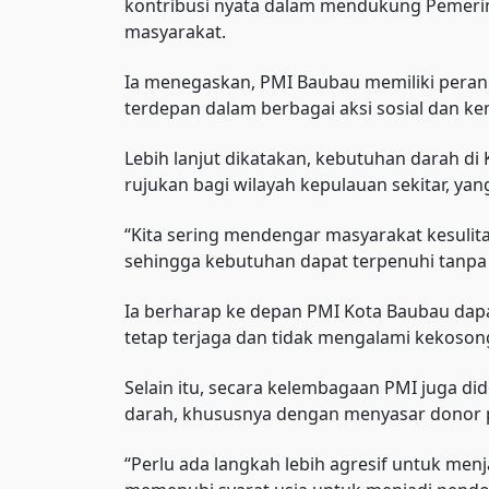
kontribusi nyata dalam mendukung Pemerin
masyarakat.
Ia menegaskan, PMI Baubau memiliki peran 
terdepan dalam berbagai aksi sosial dan k
Lebih lanjut dikatakan, kebutuhan darah di
rujukan bagi wilayah kepulauan sekitar, y
“Kita sering mendengar masyarakat kesulit
sehingga kebutuhan dapat terpenuhi tanpa 
Ia berharap ke depan PMI Kota Baubau dap
tetap terjaga dan tidak mengalami kekoson
Selain itu, secara kelembagaan PMI juga d
darah, khususnya dengan menyasar donor 
“Perlu ada langkah lebih agresif untuk m