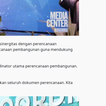
 sinergitas dengan perencanaan
rencanaan pembangunan guna mendukung
dinator utama perencanaan pembangunan.
ikan seluruh dokumen perencanaan. Kita