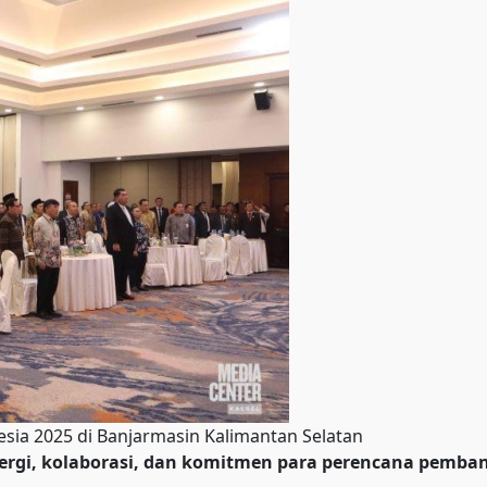
sia 2025 di Banjarmasin Kalimantan Selatan
 Sinergi, kolaborasi, dan komitmen para perencana pemb