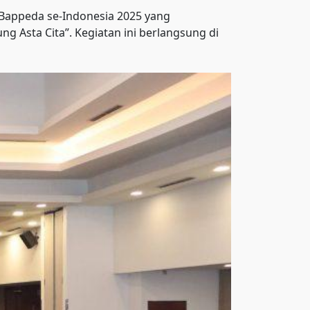
Bappeda se-Indonesia 2025 yang
 Asta Cita”. Kegiatan ini berlangsung di