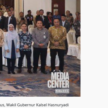
us, Wakil Gubernur Kalsel Hasnuryadi