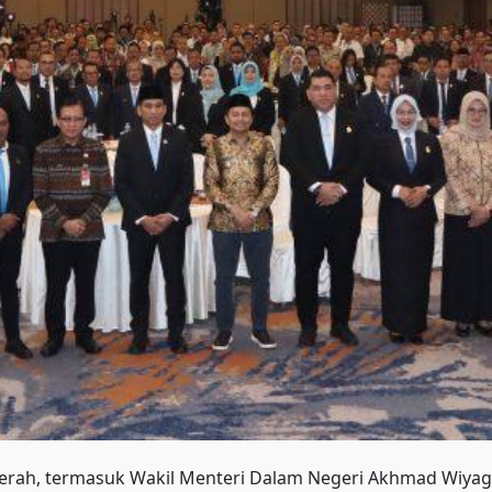
daerah, termasuk Wakil Menteri Dalam Negeri Akhmad Wiyag