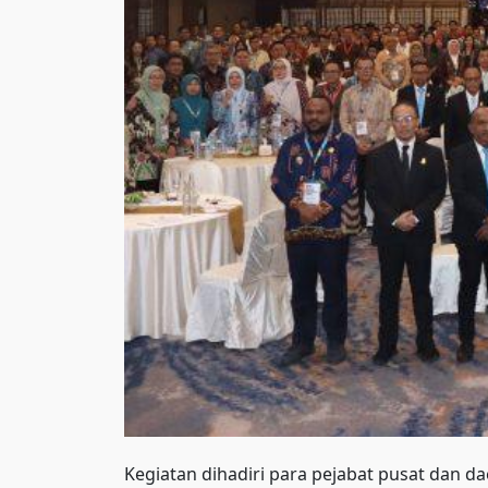
Kegiatan dihadiri para pejabat pusat dan 