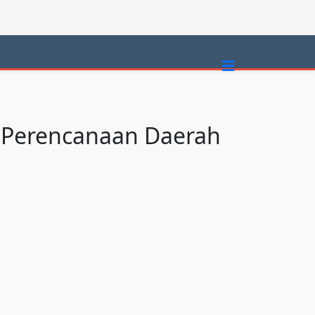
s Perencanaan Daerah