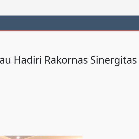
u Hadiri Rakornas Sinergita