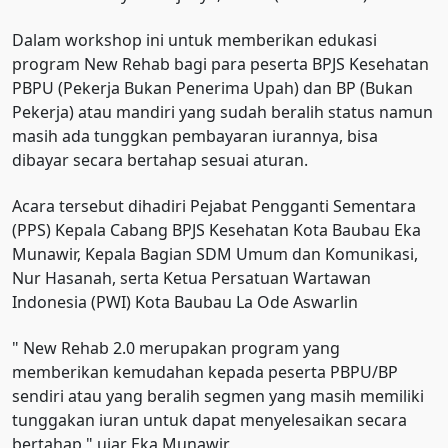
Dalam workshop ini untuk memberikan edukasi
program New Rehab bagi para peserta BPJS Kesehatan
PBPU (Pekerja Bukan Penerima Upah) dan BP (Bukan
Pekerja) atau mandiri yang sudah beralih status namun
masih ada tunggkan pembayaran iurannya, bisa
dibayar secara bertahap sesuai aturan.
Acara tersebut dihadiri Pejabat Pengganti Sementara
(PPS) Kepala Cabang BPJS Kesehatan Kota Baubau Eka
Munawir, Kepala Bagian SDM Umum dan Komunikasi,
Nur Hasanah, serta Ketua Persatuan Wartawan
Indonesia (PWI) Kota Baubau La Ode Aswarlin
" New Rehab 2.0 merupakan program yang
memberikan kemudahan kepada peserta PBPU/BP
sendiri atau yang beralih segmen yang masih memiliki
tunggakan iuran untuk dapat menyelesaikan secara
bertahap," ujar Eka Munawir.