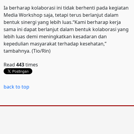
Ia berharap kolaborasi ini tidak berhenti pada kegiatan
Media Workshop saja, tetapi terus berlanjut dalam
bentuk sinergi yang lebih luas.“Kami berharap kerja
sama ini dapat berlanjut dalam bentuk kolaborasi yang
lebih luas demi meningkatkan kesadaran dan
kepedulian masyarakat terhadap kesehatan,”
tambahnya. (Tio/Rin)
Read
443
times
back to top