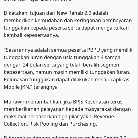
Dikatakan, tujuan dari New Rehab 2.0 adalah
memberikan kemudahan dan keringanan pembayaran
tunggakan kepada peserta serta dapat mengaktifkan
kembali kepesertaanya.
"Sasarannya adalah semua peserta PBPU yang memiliki
tunggakan iuran dengan usia tunggakan 4 sampai
dengan 24 bulan serta yang telah beralih segmen
kepesertaan, namun masih memiliki tunggakan Iuran.
Pelunasan tunggakan dapat dilakukan melalui aplikasi
Mobile JKN," terangnya
Munawir menambahkan, jika BPJS Kesehatan terus
memberikanan pelayanan kepada masyarakat dengan
maksimal berdasarkan tiga pilar yakni Revenue
Collection, Risk Pooling dan Purchasing.