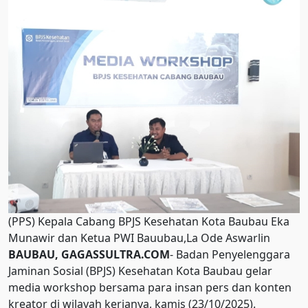
(PPS) Kepala Cabang BPJS Kesehatan Kota Baubau Eka
Munawir dan Ketua PWI Bauubau,La Ode Aswarlin
BAUBAU, GAGASSULTRA.COM
- Badan Penyelenggara
Jaminan Sosial (BPJS) Kesehatan Kota Baubau gelar
media workshop bersama para insan pers dan konten
kreator di wilayah kerjanya, kamis (23/10/2025).